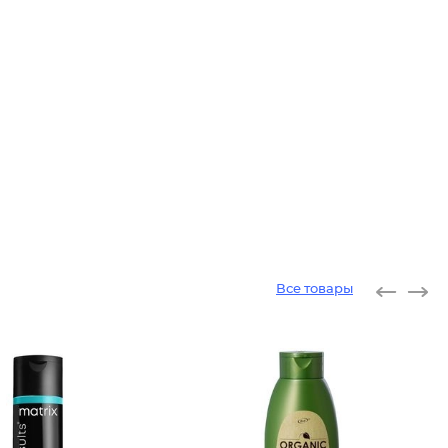
Все товары