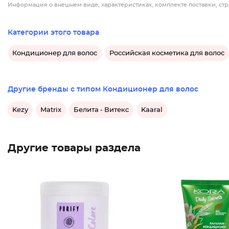
Информация о внешнем виде, характеристиках, комплекте поставки, стр
Категории этого товара
Кондиционер для волос
Российская косметика для волос
Другие бренды с типом Кондиционер для волос
Kezy
Matrix
Белита - Витекс
Kaaral
Другие товары раздела