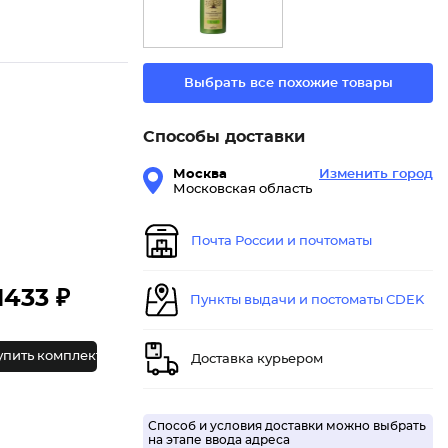
Выбрать все похожие товары
Способы доставки
Москва
Изменить город
Московская область
Почта России и почтоматы
1433 ₽
Пункты выдачи и постоматы CDEK
упить комплект
Доставка курьером
Способ и условия доставки можно выбрать
на этапе ввода адреса