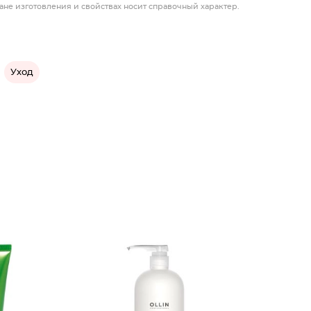
ане изготовления и свойствах носит справочный характер.
Уход