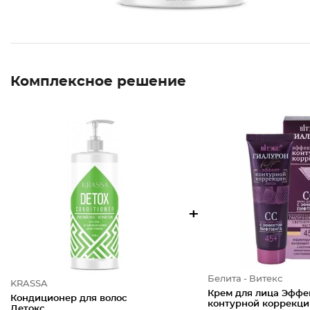
Комплексное решение
+
Белита - Витекс
KRASSA
Крем для лица Эффе
Кондиционер для волос
контурной коррекци
Детокс