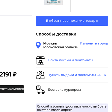
Выбрать все похожие товары
Способы доставки
Москва
Изменить город
Московская область
Почта России и почтоматы
2191 ₽
Пункты выдачи и постоматы CDEK
упить комплект
Доставка курьером
Способ и условия доставки можно выбрать
на этапе ввода адреса