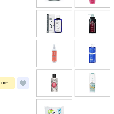
 1 шт.