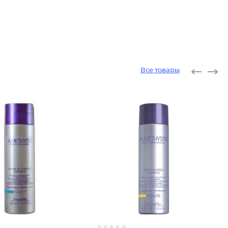
Все товары