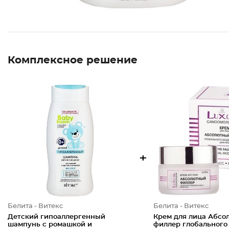
Комплексное решение
+
Белита - Витекс
Белита - Витекс
Детский гипоаллергенный
Крем для лица Абс
шампунь с ромашкой и
филлер глобального