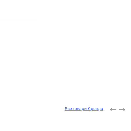
Все товары бренда