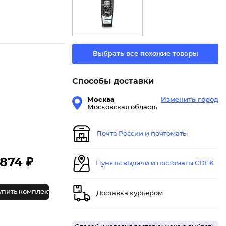
Выбрать все похожие товары
Способы доставки
Москва
Изменить город
Московская область
Почта России и почтоматы
874 ₽
Пункты выдачи и постоматы CDEK
упить комплект
Доставка курьером