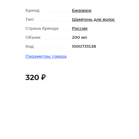
Бренд:
Бизорюк
Тип:
Шампунь для волос
Страна бренда:
Россия
Объем:
200 мл
Код:
1000731538
Параметры товара
320 ₽