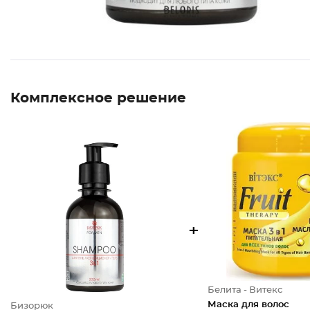
Комплексное решение
+
Белита - Витекс
Маска для волос
Бизорюк