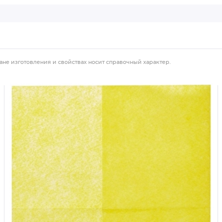
ане изготовления и свойствах носит справочный характер.