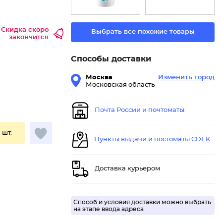
Скидка скоро
Выбрать все похожие товары
закончится
Способы доставки
Москва
Изменить город
Московская область
Почта России и почтоматы
1 шт.
Пункты выдачи и постоматы CDEK
Доставка курьером
Способ и условия доставки можно выбрать
на этапе ввода адреса