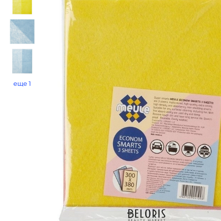
еще 1