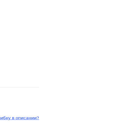
ибку в описании?