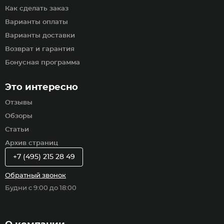
Как сделать заказ
Варианты оплаты
Варианты доставки
Возврат и гарантия
Бонусная программа
Это интересно
Отзывы
Обзоры
Статьи
Архив страниц
+7 (495) 215 28 49
Обратный звонок
Будни с 9:00 до 18:00