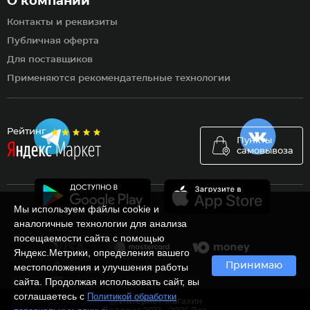
О компании
Контакты и реквизиты
Публичная оферта
Для поставщиков
Применяются рекомендательные технологии
Рейтинг
Пункты
самовывоза
Мы используем файлы cookie и
аналогичные технологии для анализа
посещаемости сайта с помощью
Яндекс.Метрики, определения вашего
Принимаю
местоположения и улучшения работы
сайта. Продолжая использовать сайт, вы
соглашаетесь с
Политикой обработки
Ⓒ Интернет-магазин