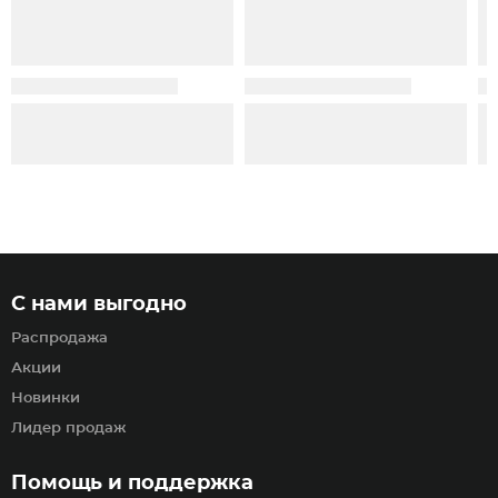
С нами выгодно
Распродажа
Акции
Новинки
Лидер продаж
Помощь и поддержка