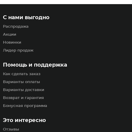
С нами выгодно
Распродажа
Акции
Новинки
Лидер продаж
Помощь и поддержка
Как сделать заказ
Варианты оплаты
Варианты доставки
Возврат и гарантия
Бонусная программа
Это интересно
Отзывы