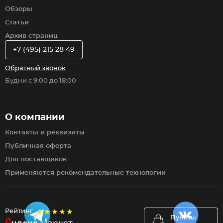
Обзоры
Статьи
Архив страниц
+7 (495) 215 28 49
Обратный звонок
Будни с 9:00 до 18:00
О компании
Контакты и реквизиты
Публичная оферта
Для поставщиков
Применяются рекомендательные технологии
Рейтинг
Пункты