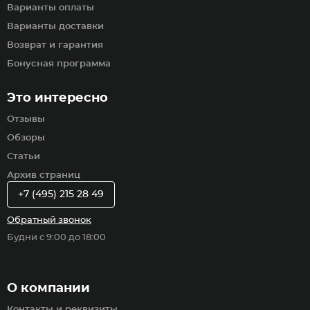
Варианты оплаты
Варианты доставки
Возврат и гарантия
Бонусная программа
Это интересно
Отзывы
Обзоры
Статьи
Архив страниц
+7 (495) 215 28 49
Обратный звонок
Будни с 9:00 до 18:00
О компании
Контакты и реквизиты