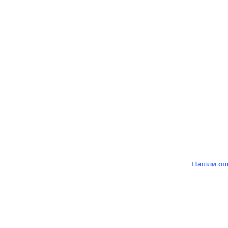
Нашли ош