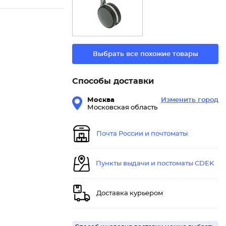
Выбрать все похожие товары
Способы доставки
Москва
Изменить город
Московская область
Почта России и почтоматы
Пункты выдачи и постоматы CDEK
Доставка курьером