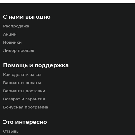
С нами выгодно
Распродажа
Акции
Новинки
Лидер продаж
Помощь и поддержка
Как сделать заказ
Варианты оплаты
Варианты доставки
Возврат и гарантия
Бонусная программа
Это интересно
Отзывы