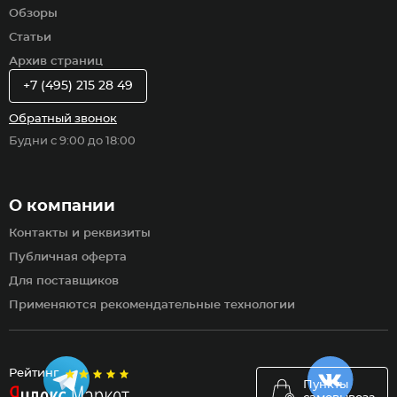
Обзоры
Статьи
Архив страниц
+7 (495) 215 28 49
Обратный звонок
Будни с 9:00 до 18:00
О компании
Контакты и реквизиты
Публичная оферта
Для поставщиков
Применяются рекомендательные технологии
Рейтинг
Пункты