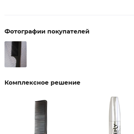
Фотографии покупателей
Комплексное решение