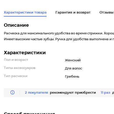
Характеристики товара
Гарантия и возврат
Отзывы
Описание
Расческа для максимального удобства во время стрижки. Хоро
Имеет высокие частые зубцы. Ручка для удобства выполнена и 
Характеристики
Пол и возраст
Женский
Типы аксессуаров
Для волос
Тип расчески
Гребень
2 покупателя
рекомендуют приобрести
11 раз
д