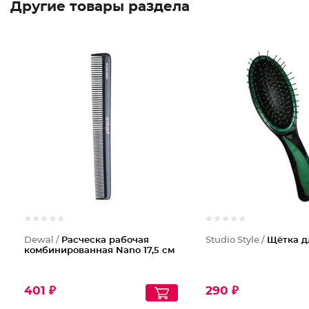
Другие товары раздела
Dewal /
Расческа рабочая
Studio Style /
Щётка д
комбинированная Nano 17,5 см
401 ₽
290 ₽