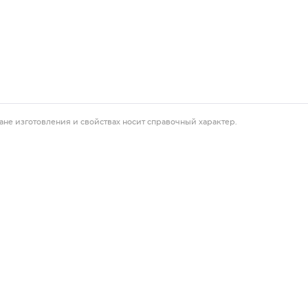
ане изготовления и свойствах носит справочный характер.