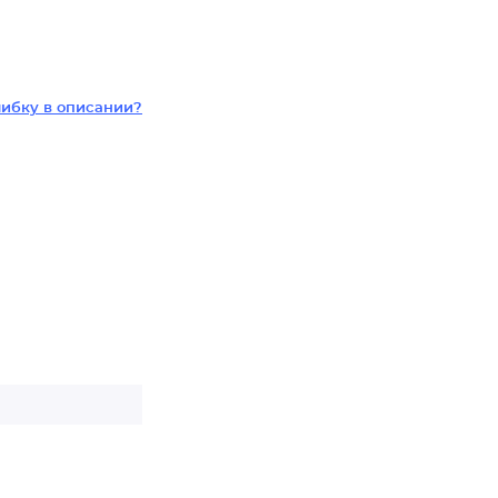
ибку в описании?