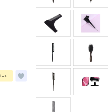
1 шт.