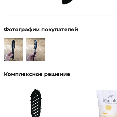
Фотографии покупателей
Комплексное решение