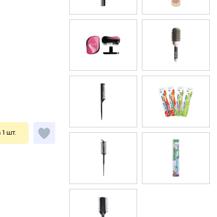
 1 шт.