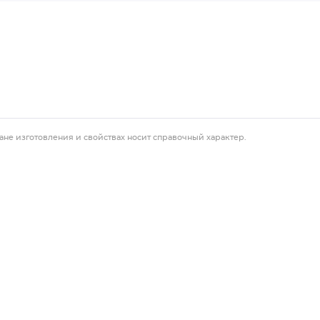
ане изготовления и свойствах носит справочный характер.