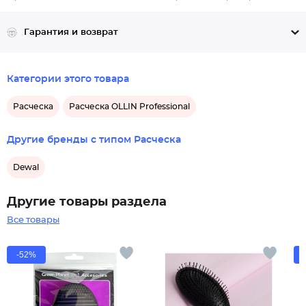
Гарантия и возврат
Категории этого товара
Расческа
Расческа OLLIN Professional
Другие бренды с типом Расческа
Dewal
Другие товары раздела
Все товары
-52%