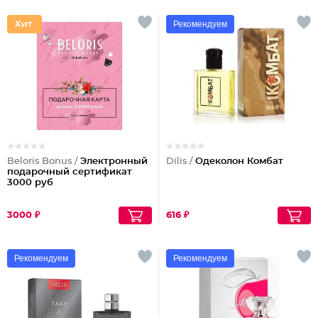
Рекомендуем
Beloris Bonus /
Электронный
Dilis /
Одеколон Комбат
подарочный сертификат
3000 руб
3000 ₽
616 ₽
Рекомендуем
Рекомендуем