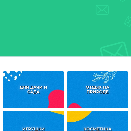
ДЛЯ ДАЧИ И
ОТДЫХ НА
САДА
ПРИРОДЕ
ИГРУШКИ
КОСМЕТИКА