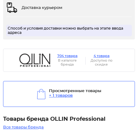
Доставка курьером
Способ и условия доставки можно выбрать на этапе ввода
адреса
704 товара
4 товара
В каталоге
Доступно по
бренда
скидке
Просмотренные товары
+ 1 товаров
Товары бренда OLLIN Professional
Все товары бренда