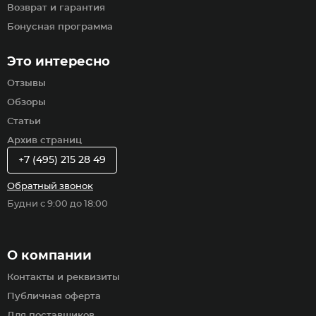
Возврат и гарантия
Бонусная программа
Это интересно
Отзывы
Обзоры
Статьи
Архив страниц
+7 (495) 215 28 49
Обратный звонок
Будни с 9:00 до 18:00
О компании
Контакты и реквизиты
Публичная оферта
Для поставщиков