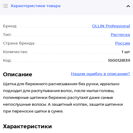
Характеристики товара
Бренд:
OLLIN Professional
Тип:
Расческа
Страна бренда:
Россия
Количество:
1 шт
Код:
1000128139
Описание
Нашли ошибку в описании?
Щетка для бережного расчесывания без ручки, идеально
подходит для распутывания волос, после мытья головы,
полимерные щетинки бережно распутают даже самые
непослушные волосы. А защитный колпак, защити щетинки
при переноске щетки в сумке.
Характеристики