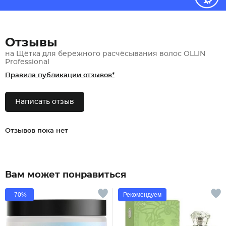
Отзывы
на Щётка для бережного расчёсывания волос OLLIN
Professional
Правила публикации отзывов*
Написать отзыв
Отзывов пока нет
Вам может понравиться
-70%
Рекомендуем