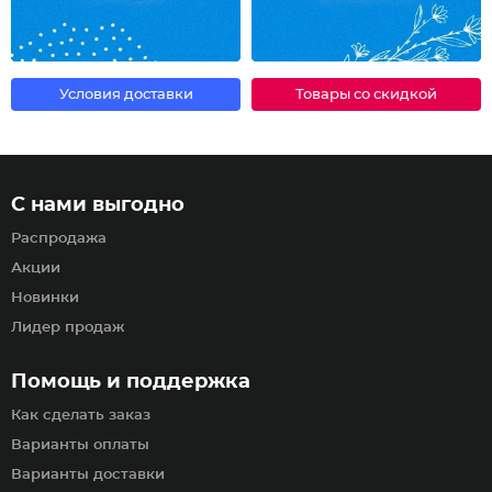
Условия доставки
Товары со скидкой
С нами выгодно
Распродажа
Акции
Новинки
Лидер продаж
Помощь и поддержка
Как сделать заказ
Варианты оплаты
Варианты доставки