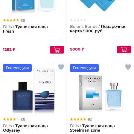
(2)
Beloris Bonus /
Подарочная
Dilis /
Туалетная вода
карта 5000 руб
Fresh
5000 ₽
1292 ₽
Рекомендуем
Рекомендуем
(3)
(8)
Dilis /
Туалетная вода
Dilis /
Туалетная вода
Odyssey
Steelman zone