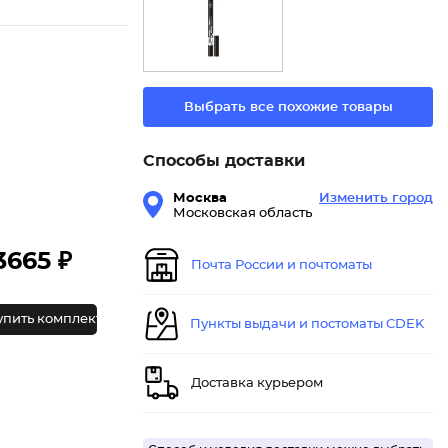
Выбрать все похожие товары
Способы доставки
Москва
Изменить город
Московская область
3665 ₽
Почта России и почтоматы
упить комплект
Пункты выдачи и постоматы CDEK
Доставка курьером