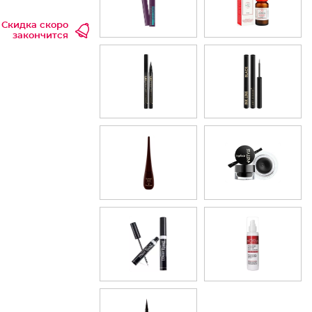
Скидка скоро
закончится