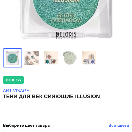
express
ART-VISAGE
ТЕНИ ДЛЯ ВЕК СИЯЮЩИЕ ILLUSION
Выберите цвет товара
Все цвета