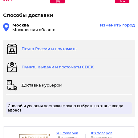
Способы доставки
Москва
Изменить город
Московская область
Почта России и почтоматы
Пункты выдачи и постоматы CDEK
Доставка курьером
Способ и условия доставки можно выбрать на этапе ввода
адреса
265 товаров
187 товаров
В каталоге
Доступно по