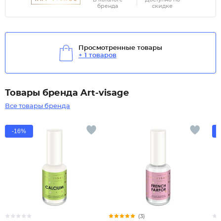
бренда
скидке
Просмотренные товары
+ 1 товаров
Товары бренда Art-visage
Все товары бренда
-16%
(3)