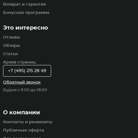
Возврат и гарантия
Бонусная программа
Это интересно
Отзывы
Обзоры
Статьи
Архив страниц
+7 (495) 215 28 49
Обратный звонок
Будни с 9:00 до 18:00
О компании
Контакты и реквизиты
Публичная оферта