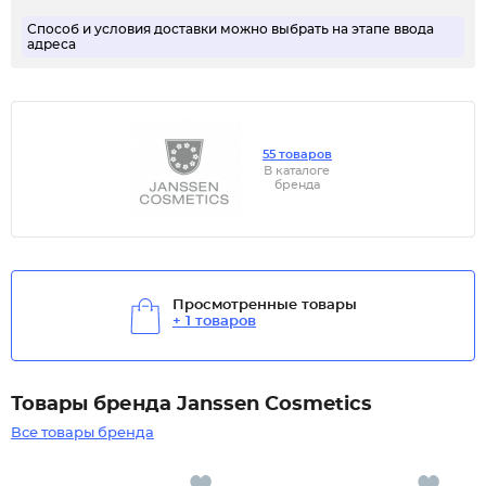
Способ и условия доставки можно выбрать на этапе ввода
адреса
55 товаров
В каталоге
бренда
Просмотренные товары
+ 1 товаров
Товары бренда Janssen Cosmetics
Все товары бренда