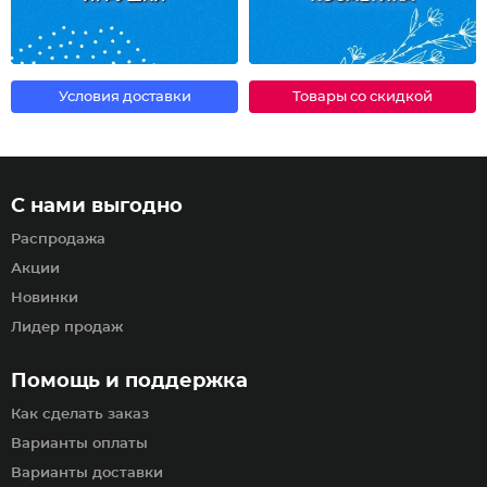
Условия доставки
Товары со скидкой
С нами выгодно
Распродажа
Акции
Новинки
Лидер продаж
Помощь и поддержка
Как сделать заказ
Варианты оплаты
Варианты доставки