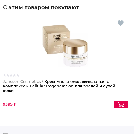
С этим товаром покупают
Janssen Cosmetics /
Крем-маска омолаживающая с
комплексом Cellular Regeneration для зрелой и сухой
кожи
9395 ₽