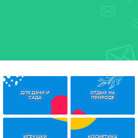
ДЛЯ ДАЧИ И
ОТДЫХ НА
САДА
ПРИРОДЕ
ИГРУШКИ
КОСМЕТИКА