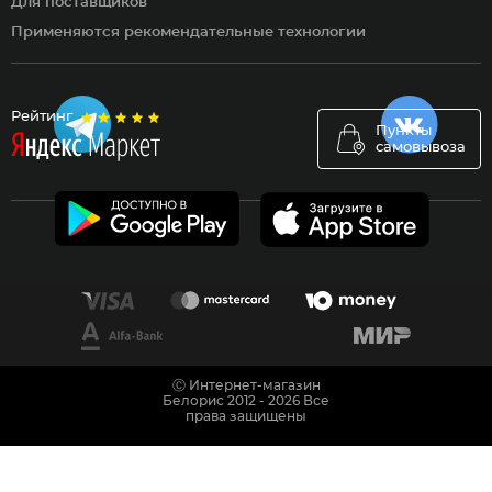
Для поставщиков
Применяются рекомендательные технологии
Рейтинг
Пункты
самовывоза
Ⓒ Интернет-магазин
Белорис 2012 - 2026 Все
права защищены