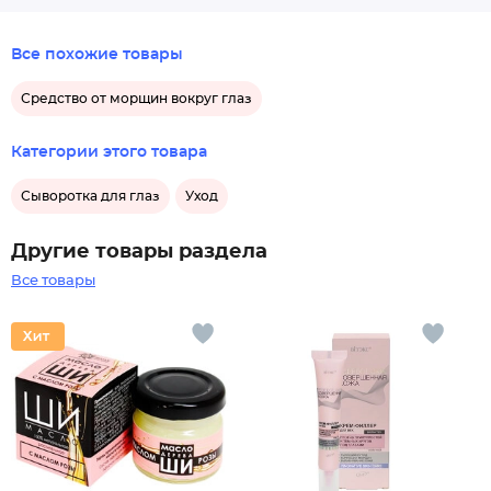
Все похожие товары
Средство от морщин вокруг глаз
Категории этого товара
Сыворотка для глаз
Уход
Другие товары раздела
Все товары