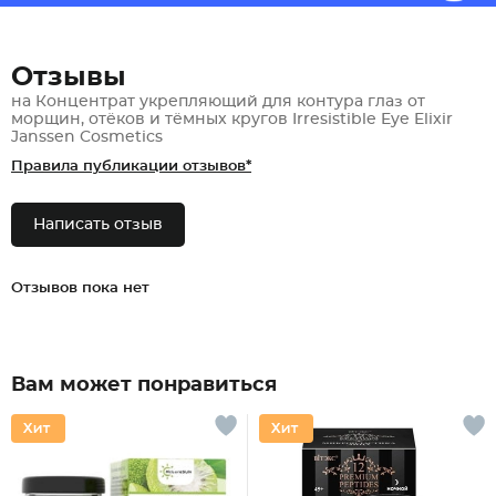
Отзывы
на Концентрат укрепляющий для контура глаз от
морщин, отёков и тёмных кругов Irresistible Eye Elixir
Janssen Cosmetics
Правила публикации отзывов*
Написать отзыв
Отзывов пока нет
Вам может понравиться