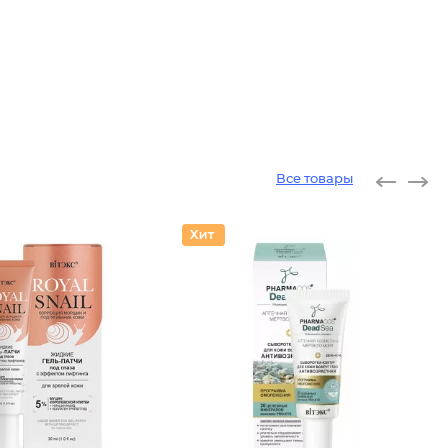
Все товары