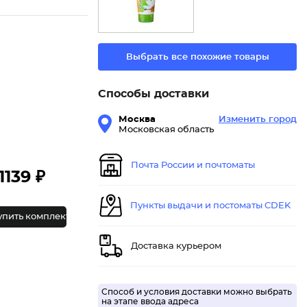
Выбрать все похожие товары
Способы доставки
Москва
Изменить город
Московская область
Почта России и почтоматы
1139 ₽
Пункты выдачи и постоматы CDEK
упить комплект
Доставка курьером
Способ и условия доставки можно выбрать
на этапе ввода адреса