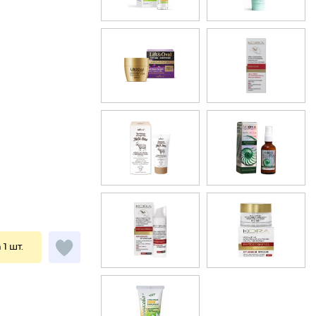
 1 шт.