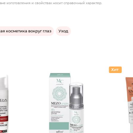
ане изготовления и свойствах носит справочный характер.
ая косметика вокруг глаз
Уход