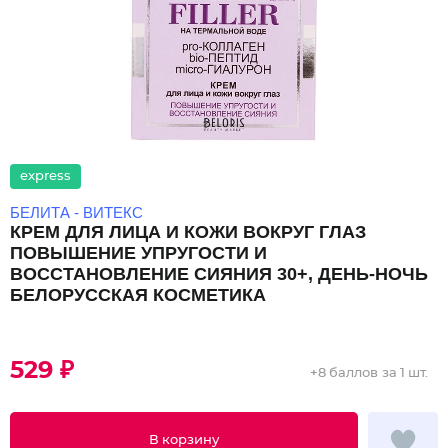
express
БЕЛИТА - ВИТЕКС
КРЕМ ДЛЯ ЛИЦА И КОЖИ ВОКРУГ ГЛАЗ
ПОВЫШЕНИЕ УПРУГОСТИ И
ВОССТАНОВЛЕНИЕ СИЯНИЯ 30+, ДЕНЬ-НОЧЬ
БЕЛОРУССКАЯ КОСМЕТИКА
529 ₽
+
8 баллов
за 1 шт.
В корзину