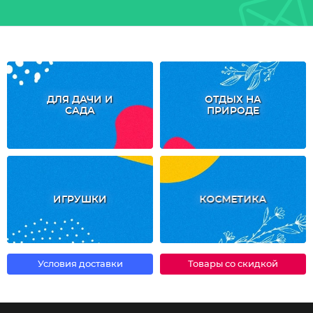
ДЛЯ ДАЧИ И
ОТДЫХ НА
САДА
ПРИРОДЕ
ИГРУШКИ
КОСМЕТИКА
Условия доставки
Товары со скидкой