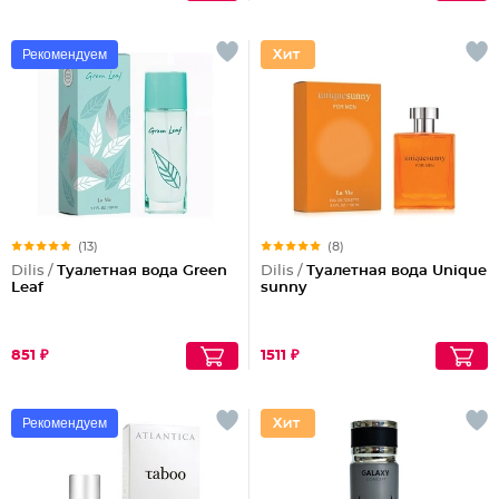
Рекомендуем
(13)
(8)
Dilis /
Туалетная вода Green
Dilis /
Туалетная вода Unique
Leaf
sunny
851 ₽
1511 ₽
Рекомендуем