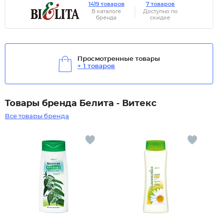
1419 товаров
7 товаров
В каталоге
Доступно по
бренда
скидке
Просмотренные товары
+ 1 товаров
Товары бренда Белита - Витекс
Все товары бренда