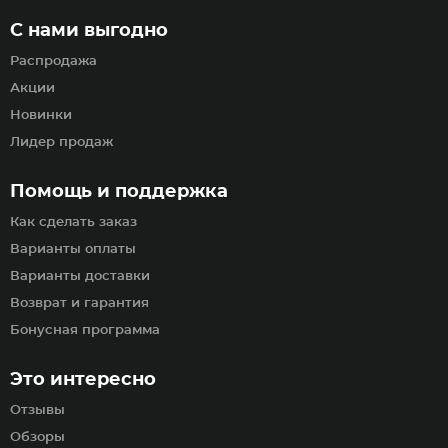
С нами выгодно
Распродажа
Акции
Новинки
Лидер продаж
Помощь и поддержка
Как сделать заказ
Варианты оплаты
Варианты доставки
Возврат и гарантия
Бонусная программа
Это интересно
Отзывы
Обзоры