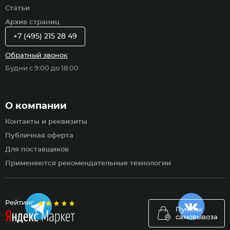
Статьи
Архив страниц
+7 (495) 215 28 49
Обратный звонок
Будни с 9:00 до 18:00
О компании
Контакты и реквизиты
Публичная оферта
Для поставщиков
Применяются рекомендательные технологии
Рейтинг
Пункты
самовывоза