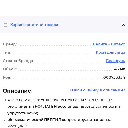
Характеристики товара
Бренд:
Белита - Витекс
Тип:
Крем для лица
Страна бренда:
Беларусь
Объем:
45 мл
Код:
1000733354
Описание
Нашли ошибку в описании?
ТЕХНОЛОГИЯ ПОВЫШЕНИЯ УПРУГОСТИ SUPER FILLER:
pro-активный КОЛЛАГЕН восстанавливает эластичность и
упругость кожи;
bio-миметический ПЕПТИД корректирует и заполняет
морщины;