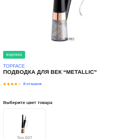
express
TOPFACE
ПОДВОДКА ДЛЯ ВЕК “METALLIC”
8 отзывов
Выберите цвет товара
Тон 007