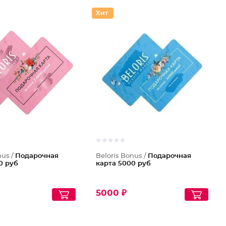
nus /
Подарочная
Beloris Bonus /
Подарочная
0 руб
карта 5000 руб
5000 ₽