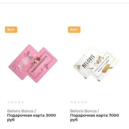
Beloris Bonus /
Beloris Bonus /
Подарочная карта 3000
Подарочная карта 7000
руб
руб