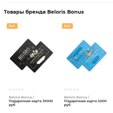
Товары бренда Beloris Bonus
Beloris Bonus /
Beloris Bonus /
Подарочная карта 10000
Подарочная карта 5000
руб
руб