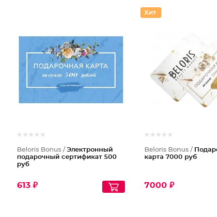
Beloris Bonus /
Электронный
Beloris Bonus /
Подар
подарочный сертификат 500
карта 7000 руб
руб
613 ₽
7000 ₽