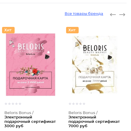
Все товары бренда
Beloris Bonus /
Beloris Bonus /
Электронный
Электронный
подарочный сертификат
подарочный сертификат
3000 руб
7000 руб