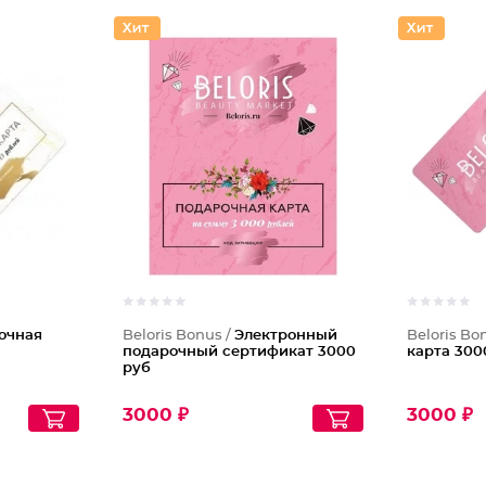
очная
Beloris Bonus /
Электронный
Beloris Bo
подарочный сертификат 3000
карта 300
руб
3000 ₽
3000 ₽