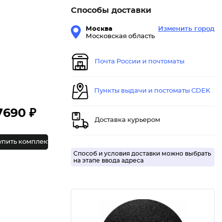
Способы доставки
Москва
Изменить город
Московская область
Почта России и почтоматы
Пункты выдачи и постоматы CDEK
7690 ₽
Доставка курьером
упить комплект
Способ и условия доставки можно выбрать
на этапе ввода адреса