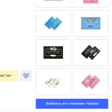
за 1 шт.
Выбрать все похожие товары