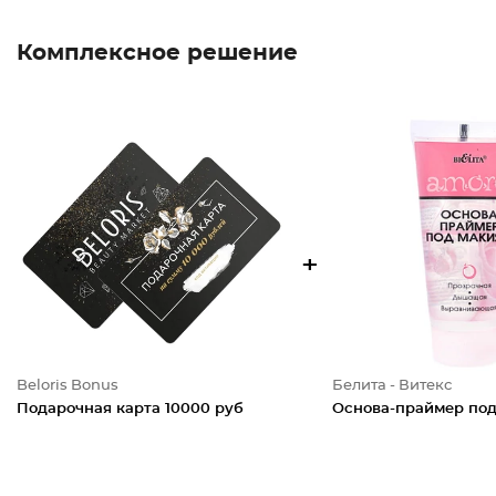
Комплексное решение
+
Beloris Bonus
Белита - Витекс
Подарочная карта 10000 руб
Основа-праймер по