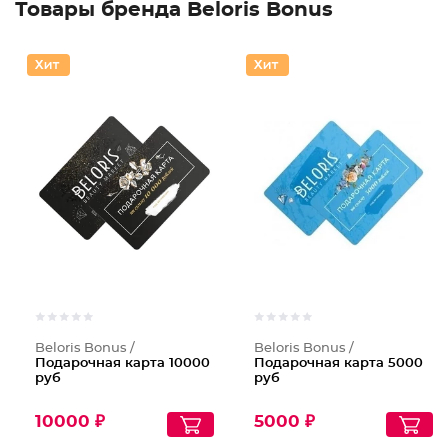
Товары бренда Beloris Bonus
Beloris Bonus /
Beloris Bonus /
Подарочная карта 10000
Подарочная карта 5000
руб
руб
10000 ₽
5000 ₽