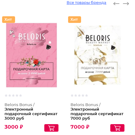
Все товары бренда
Beloris Bonus /
Beloris Bonus /
Электронный
Электронный
подарочный сертификат
подарочный сертификат
3000 руб
7000 руб
3000 ₽
7000 ₽