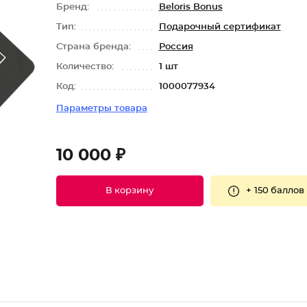
Бренд:
Beloris Bonus
Тип:
Подарочный сертификат
Страна бренда:
Россия
Количество:
1 шт
Код:
1000077934
Параметры товара
10 000 ₽
+
150 баллов
В корзину