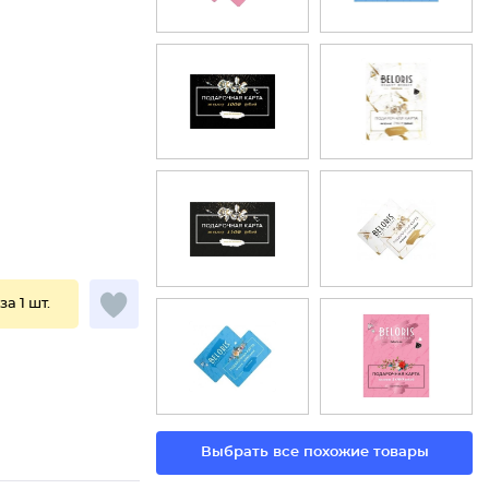
за 1 шт.
Выбрать все похожие товары