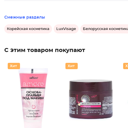
Смежные разделы
Корейская косметика
LuxVisage
Белорусская косметик
С этим товаром покупают