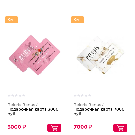
Beloris Bonus /
Beloris Bonus /
Подарочная карта 3000
Подарочная карта 7000
руб
руб
3000 ₽
7000 ₽