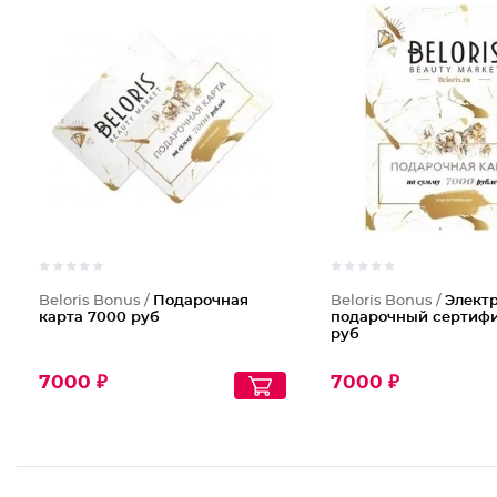
Beloris Bonus /
Подарочная
Beloris Bonus /
Элект
карта 7000 руб
подарочный сертифи
руб
7000 ₽
7000 ₽