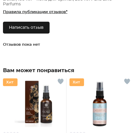
Parfums
Правила публикации отзывов*
Написать отзыв
Отзывов пока нет
Вам может понравиться