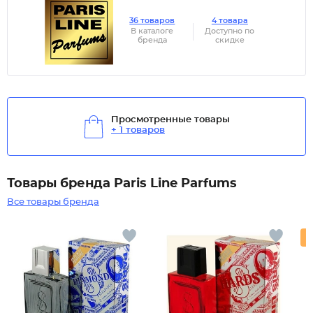
36 товаров
4 товара
В каталоге
Доступно по
бренда
скидке
Просмотренные товары
+ 1 товаров
Товары бренда Paris Line Parfums
Все товары бренда