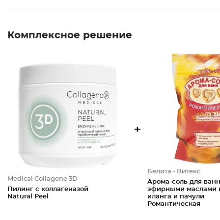
Комплексное решение
+
Белита - Витекс
Medical Collagene 3D
Арома-соль для ванн
Пилинг с коллагеназой
эфирными маслами 
Natural Peel
иланга и пачули
Романтическая