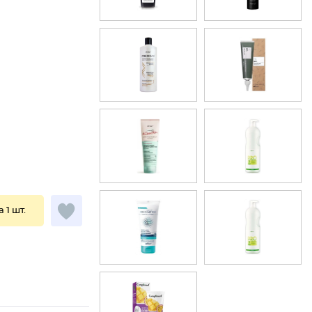
а 1 шт.