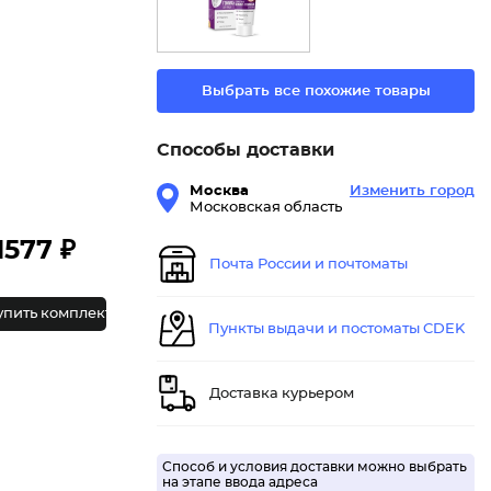
Выбрать все похожие товары
Способы доставки
Москва
Изменить город
Московская область
1577 ₽
Почта России и почтоматы
упить комплект
Пункты выдачи и постоматы CDEK
Доставка курьером
Способ и условия доставки можно выбрать
на этапе ввода адреса