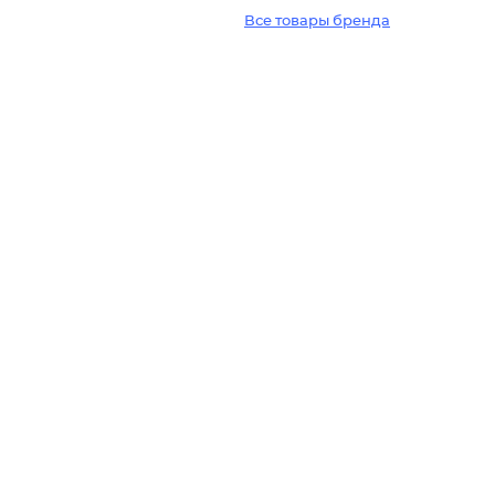
Все товары бренда