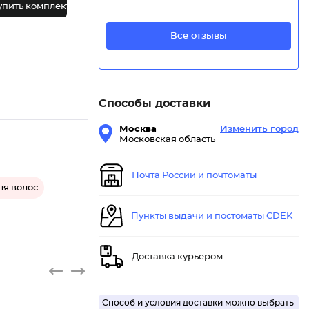
упить комплект
Все отзывы
Способы доставки
Москва
Изменить город
Московская область
Почта России и почтоматы
я волос
Пункты выдачи и постоматы CDEK
Доставка курьером
Способ и условия доставки можно выбрать