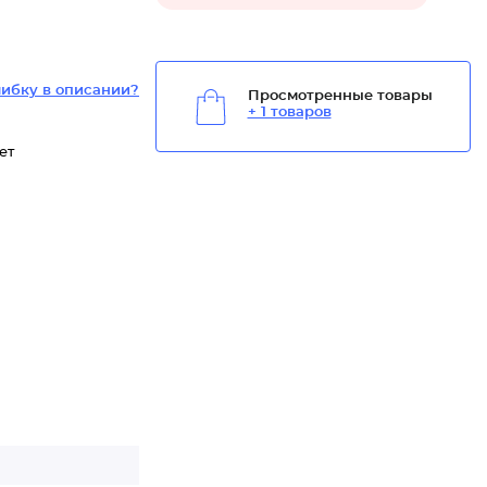
ибку в описании?
Просмотренные товары
+ 1 товаров
ет