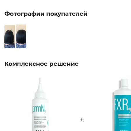
Фотографии покупателей
Комплексное решение
+