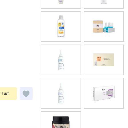
 1 шт.