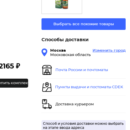
Выбрать все похожие товары
Способы доставки
Москва
Изменить город
Московская область
2165 ₽
Почта России и почтоматы
упить комплект
Пункты выдачи и постоматы CDEK
Доставка курьером
Способ и условия доставки можно выбрать
на этапе ввода адреса