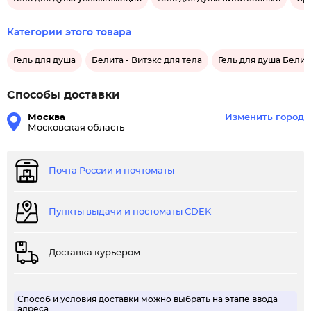
Категории этого товара
Гель для душа
Белита - Витэкс для тела
Гель для душа Белита
Способы доставки
Москва
Изменить город
Московская область
Почта России и почтоматы
Пункты выдачи и постоматы CDEK
Доставка курьером
Способ и условия доставки можно выбрать на этапе ввода
адреса