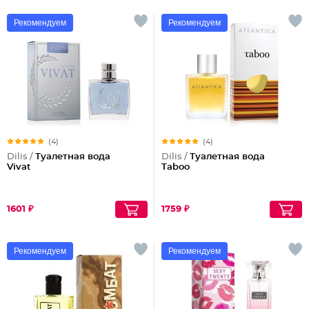
Рекомендуем
Рекомендуем
(4)
(4)
Dilis /
Туалетная вода
Dilis /
Туалетная вода
Vivat
Taboo
1601 ₽
1759 ₽
Рекомендуем
Рекомендуем