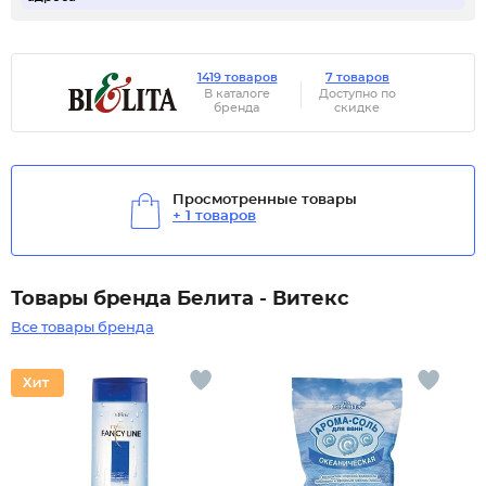
1419 товаров
7 товаров
В каталоге
Доступно по
бренда
скидке
Просмотренные товары
+ 1 товаров
Товары бренда Белита - Витекс
Все товары бренда