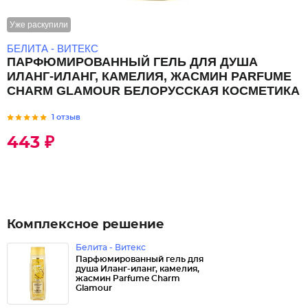
Уже раскупили
БЕЛИТА - ВИТЕКС
ПАРФЮМИРОВАННЫЙ ГЕЛЬ ДЛЯ ДУША
ИЛАНГ-ИЛАНГ, КАМЕЛИЯ, ЖАСМИН PARFUME
CHARM GLAMOUR БЕЛОРУССКАЯ КОСМЕТИКА
1 отзыв
443 ₽
Комплексное решение
Белита - Витекс
Парфюмированный гель для
душа Иланг-иланг, камелия,
жасмин Parfume Charm
Glamour