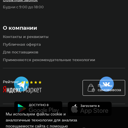
Обратный звонок
Будни с 9:00 до 18:00
О компании
Контакты и реквизиты
Публичная оферта
Для поставщиков
Применяются рекомендательные технологии
Рейтинг
Пункты
самовывоза
Мы используем файлы cookie и
аналогичные технологии для анализа
посещаемости сайта с помощью