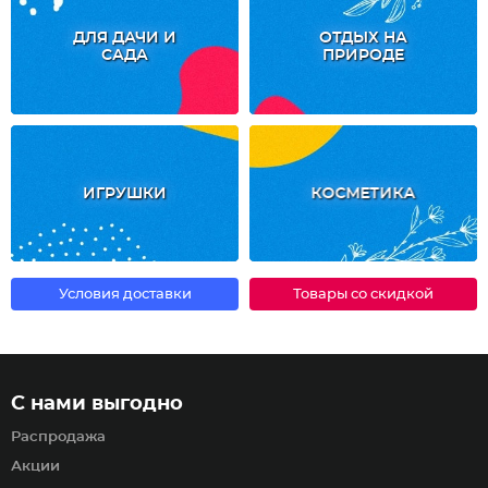
ДЛЯ ДАЧИ И
ОТДЫХ НА
САДА
ПРИРОДЕ
ИГРУШКИ
КОСМЕТИКА
Условия доставки
Товары со скидкой
С нами выгодно
Распродажа
Акции