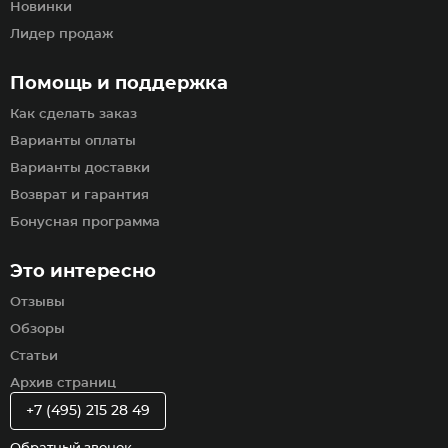
Новинки
Лидер продаж
Помощь и поддержка
Как сделать заказ
Варианты оплаты
Варианты доставки
Возврат и гарантия
Бонусная программа
Это интересно
Отзывы
Обзоры
Статьи
Архив страниц
+7 (495) 215 28 49