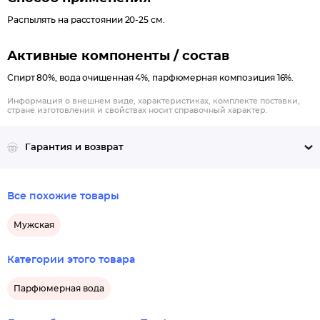
Распылять на расстоянии 20-25 см.
Активные компоненты / состав
Спирт 80%, вода очищенная 4%, парфюмерная композиция 16%.
Информация о внешнем виде, характеристиках, комплекте поставки,
стране изготовления и свойствах носит справочный характер.
Гарантия и возврат
Все похожие товары
Мужская
Категории этого товара
Парфюмерная вода