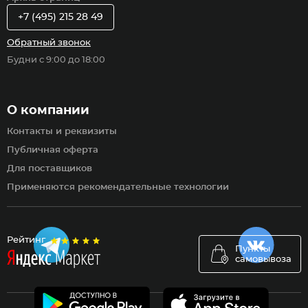
+7 (495) 215 28 49
Обратный звонок
Будни с 9:00 до 18:00
О компании
Контакты и реквизиты
Публичная оферта
Для поставщиков
Применяются рекомендательные технологии
Рейтинг
Пункты
самовывоза