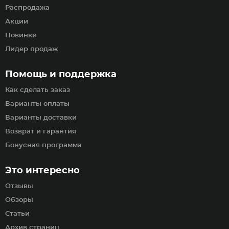
Распродажа
Акции
Новинки
Лидер продаж
Помощь и поддержка
Как сделать заказ
Варианты оплаты
Варианты доставки
Возврат и гарантия
Бонусная программа
Это интересно
Отзывы
Обзоры
Статьи
Архив страниц