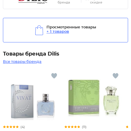
бренда
скидке
Просмотренные товары
+ 1 товаров
Товары бренда Dilis
Все товары бренда
(4)
(11)