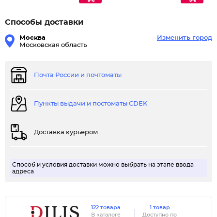
Способы доставки
Москва
Изменить город
Московская область
Почта России и почтоматы
Пункты выдачи и постоматы CDEK
Доставка курьером
Способ и условия доставки можно выбрать на этапе ввода
адреса
122 товара
1 товар
В каталоге
Доступно по