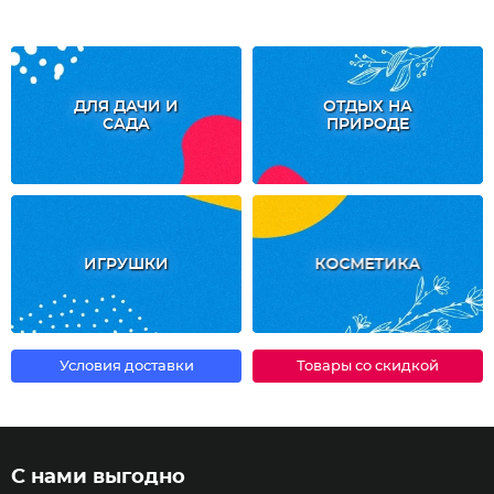
ДЛЯ ДАЧИ И
ОТДЫХ НА
САДА
ПРИРОДЕ
ИГРУШКИ
КОСМЕТИКА
Условия доставки
Товары со скидкой
С нами выгодно