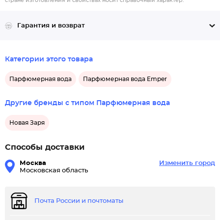
стране изготовления и свойствах носит справочный характер.
Гарантия и возврат
Категории этого товара
Парфюмерная вода
Парфюмерная вода Emper
Другие бренды с типом Парфюмерная вода
Новая Заря
Способы доставки
Москва
Изменить город
Московская область
Почта России и почтоматы