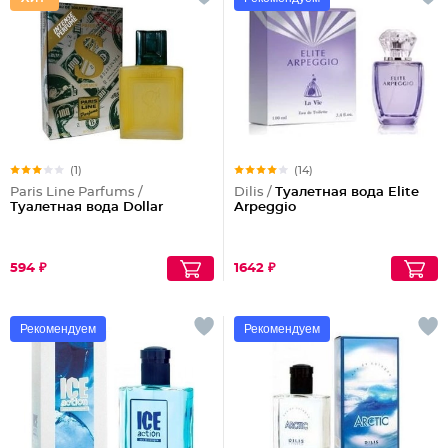
(1)
(14)
Paris Line Parfums /
Dilis /
Туалетная вода Elite
Туалетная вода Dollar
Arpeggio
594 ₽
1642 ₽
Рекомендуем
Рекомендуем