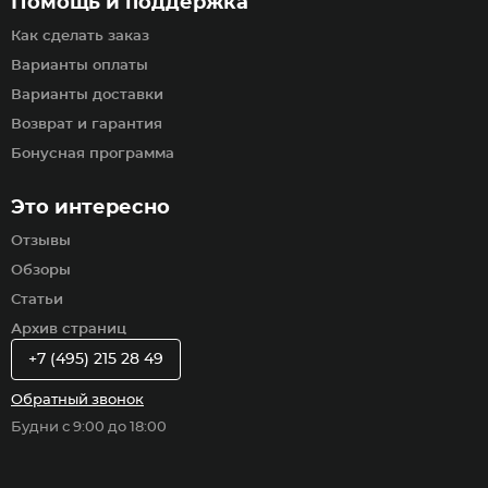
Помощь и поддержка
Как сделать заказ
Варианты оплаты
Варианты доставки
Возврат и гарантия
Бонусная программа
Это интересно
Отзывы
Обзоры
Статьи
Архив страниц
+7 (495) 215 28 49
Обратный звонок
Будни с 9:00 до 18:00