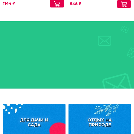
1144 ₽
548 ₽
ДЛЯ ДАЧИ И
ОТДЫХ НА
САДА
ПРИРОДЕ