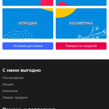
ИГРУШКИ
КОСМЕТИКА
Условия доставки
Товары со скидкой
С нами выгодно
Распродажа
Акции
Новинки
Лидер продаж