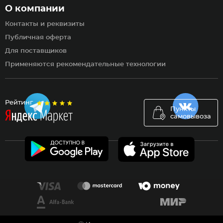
О компании
Контакты и реквизиты
Публичная оферта
Для поставщиков
Применяются рекомендательные технологии
Рейтинг
Пункты
самовывоза