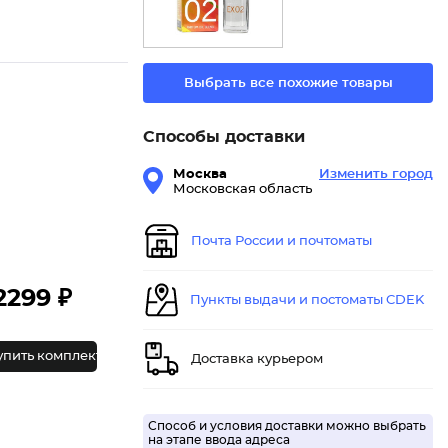
Выбрать все похожие товары
Способы доставки
Москва
Изменить город
Московская область
Почта России и почтоматы
2299 ₽
Пункты выдачи и постоматы CDEK
упить комплект
Доставка курьером
Способ и условия доставки можно выбрать
на этапе ввода адреса