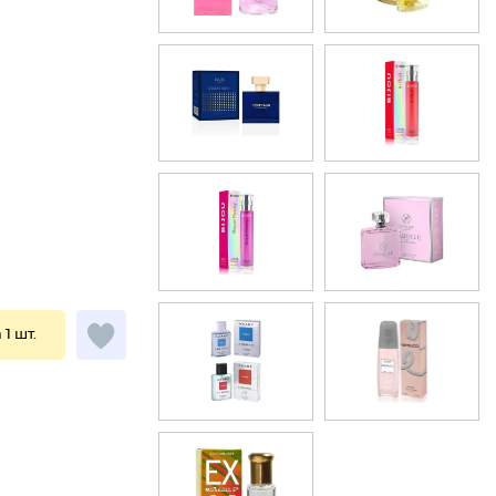
 1 шт.