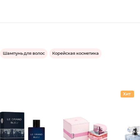
Шампунь для волос
Корейская косметика