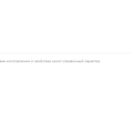
.
ане изготовления и свойствах носит справочный характер.