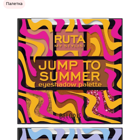
Палетка