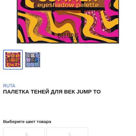
RUTA
ПАЛЕТКА ТЕНЕЙ ДЛЯ ВЕК JUMP TO
Выберите цвет товара