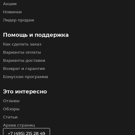
Акции
Новинки
Лидер продаж
Помощь и поддержка
Как сделать заказ
Варианты оплаты
Варианты доставки
Возврат и гарантия
Бонусная программа
Это интересно
Отзывы
Обзоры
Статьи
Архив страниц
+7 (495) 215 28 49