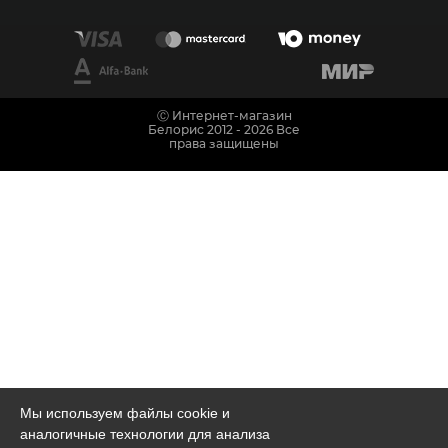
Ⓒ Интернет-магазин
Белорис 2012 - 2026 Все
права защищены
Мы используем файлы cookie и
аналогичные технологии для анализа