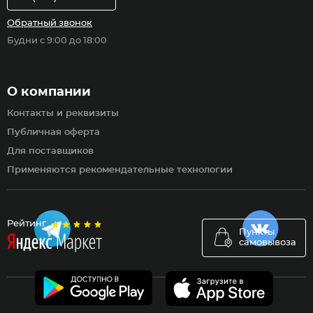
Обратный звонок
Будни с 9:00 до 18:00
О компании
Контакты и реквизиты
Публичная оферта
Для поставщиков
Применяются рекомендательные технологии
Рейтинг
Пункты
самовывоза