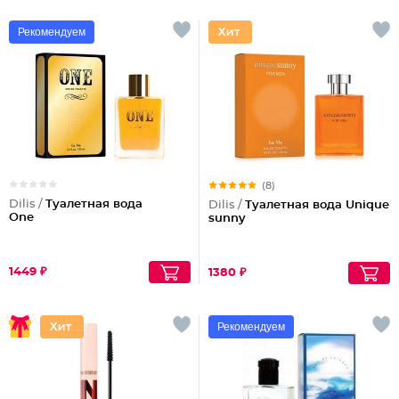
Рекомендуем
(8)
Dilis /
Туалетная вода
Dilis /
Туалетная вода Unique
One
sunny
1449 ₽
1380 ₽
Рекомендуем