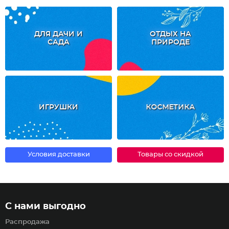
ДЛЯ ДАЧИ И
ОТДЫХ НА
САДА
ПРИРОДЕ
ИГРУШКИ
КОСМЕТИКА
Условия доставки
Товары со скидкой
С нами выгодно
Распродажа