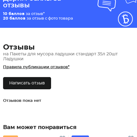
отзывы
10 баллов
за отзыв*
20 баллов
за отзыв с фото товара
Отзывы
на Пакеты для мусора ладушки стандарт 35л 20шт
Ладушки
Правила публикации отзывов*
Написать отзыв
Отзывов пока нет
Вам может понравиться