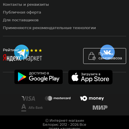
Контакты и реквизиты
Публичная оферта
Для поставщиков
Применяются рекомендательные технологии
Рейтинг
Пункты
самовывоза
Ⓒ Интернет-магазин
Белорис 2012 - 2026 Все
права защищены