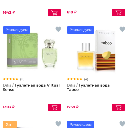
618 ₽
1642 ₽
Рекомендуем
Рекомендуем
(11)
(4)
Dilis /
Туалетная вода Virtual
Dilis /
Туалетная вода
Sense
Taboo
1393 ₽
1759 ₽
Рекомендуем