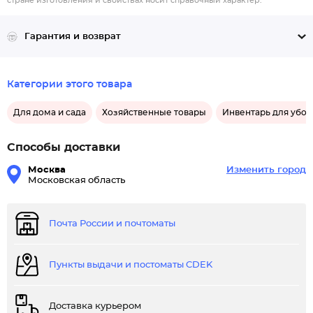
стране изготовления и свойствах носит справочный характер.
Гарантия и возврат
Категории этого товара
Для дома и сада
Хозяйственные товары
Инвентарь для убор
Способы доставки
Москва
Изменить город
Московская область
Почта России и почтоматы
Пункты выдачи и постоматы CDEK
Доставка курьером