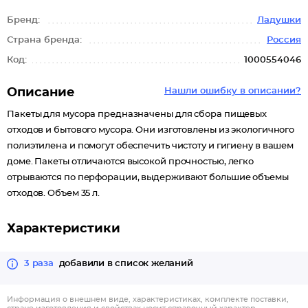
Бренд:
Ладушки
Страна бренда:
Россия
Код:
1000554046
Описание
Нашли ошибку в описании?
Пакеты для мусора предназначены для сбора пищевых
отходов и бытового мусора. Они изготовлены из экологичного
полиэтилена и помогут обеспечить чистоту и гигиену в вашем
доме. Пакеты отличаются высокой прочностью, легко
отрываются по перфорации, выдерживают большие объемы
отходов. Объем 35 л.
Характеристики
3 раза
добавили в список желаний
Информация о внешнем виде, характеристиках, комплекте поставки,