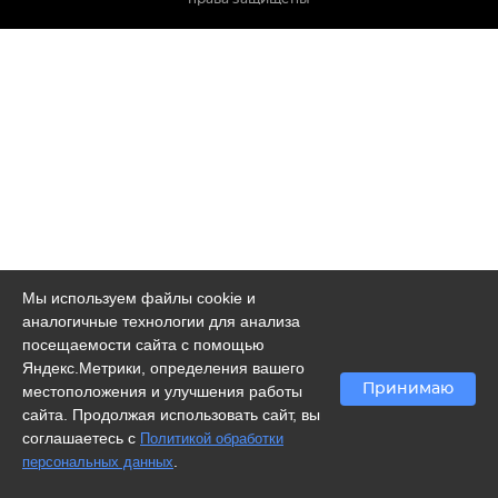
Мы используем файлы cookie и
аналогичные технологии для анализа
посещаемости сайта с помощью
Яндекс.Метрики, определения вашего
Принимаю
местоположения и улучшения работы
сайта. Продолжая использовать сайт, вы
соглашаетесь с
Политикой обработки
.
персональных данных