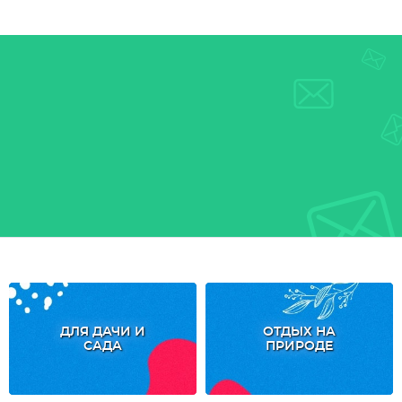
ДЛЯ ДАЧИ И
ОТДЫХ НА
САДА
ПРИРОДЕ