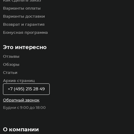
Как сделать заказ
Варианты оплаты
Варианты доставки
Возврат и гарантия
Бонусная программа
Это интересно
Отзывы
Обзоры
Статьи
Архив страниц
+7 (495) 215 28 49
Обратный звонок
Будни с 9:00 до 18:00
О компании