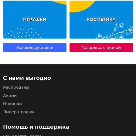
ИГРУШКИ
КОСМЕТИКА
Условия доставки
Товары со скидкой
С нами выгодно
Распродажа
Акции
Новинки
Лидер продаж
Помощь и поддержка