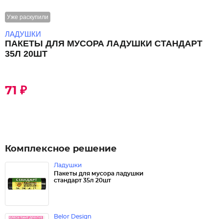
Уже раскупили
ЛАДУШКИ
ПАКЕТЫ ДЛЯ МУСОРА ЛАДУШКИ СТАНДАРТ
35Л 20ШТ
71 ₽
Комплексное решение
Ладушки
Пакеты для мусора ладушки
стандарт 35л 20шт
Belor Design