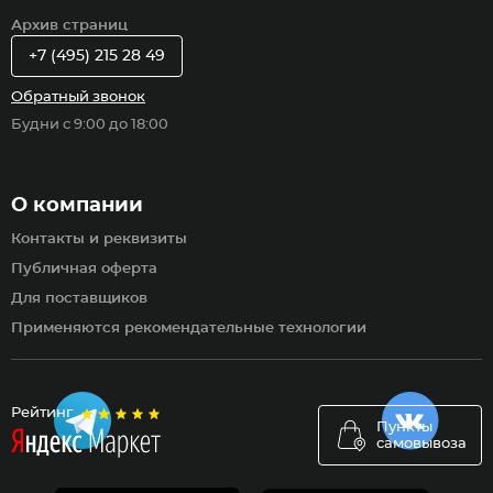
Архив страниц
+7 (495) 215 28 49
Обратный звонок
Будни с 9:00 до 18:00
О компании
Контакты и реквизиты
Публичная оферта
Для поставщиков
Применяются рекомендательные технологии
Рейтинг
Пункты
самовывоза