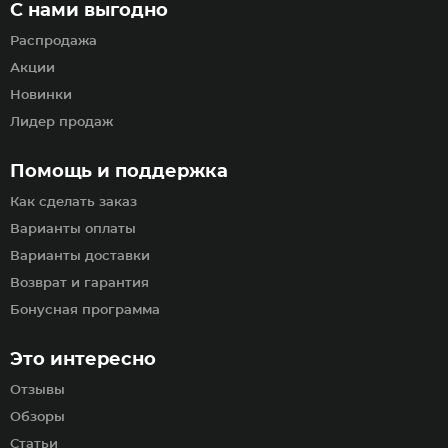
С нами выгодно
Распродажа
Акции
Новинки
Лидер продаж
Помощь и поддержка
Как сделать заказ
Варианты оплаты
Варианты доставки
Возврат и гарантия
Бонусная программа
Это интересно
Отзывы
Обзоры
Статьи