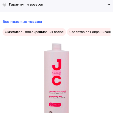
Гарантия и возврат
Все похожие товары
Окислитель для окрашивания волос
Средство для окрашивани