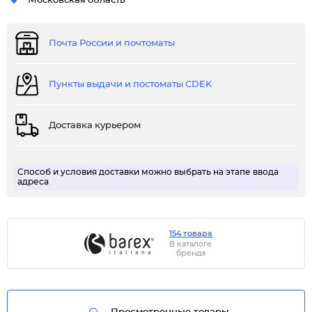
Московская область
Почта России и почтоматы
Пункты выдачи и постоматы CDEK
Доставка курьером
Способ и условия доставки можно выбрать на этапе ввода
адреса
154 товара
В каталоге
бренда