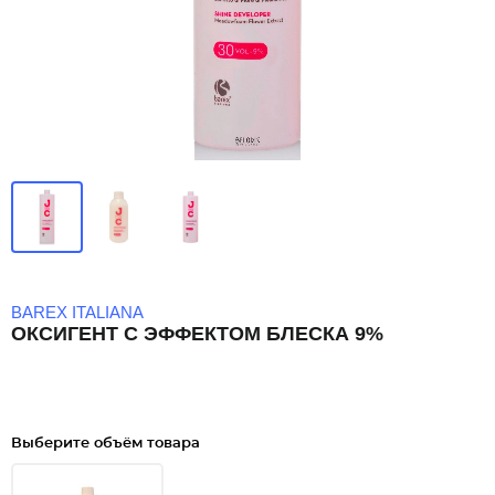
BAREX ITALIANA
ОКСИГЕНТ С ЭФФЕКТОМ БЛЕСКА 9%
Выберите объём товара