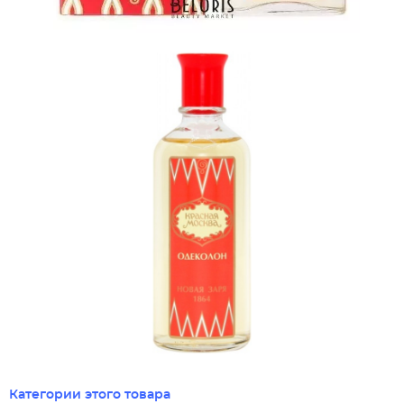
Категории этого товара