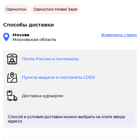
Одеколон
Одеколон Новая Заря
Способы доставки
Москва
Изменить город
Московская область
Почта России и почтоматы
Пункты выдачи и постоматы CDEK
Доставка курьером
Способ и условия доставки можно выбрать на этапе ввода
адреса