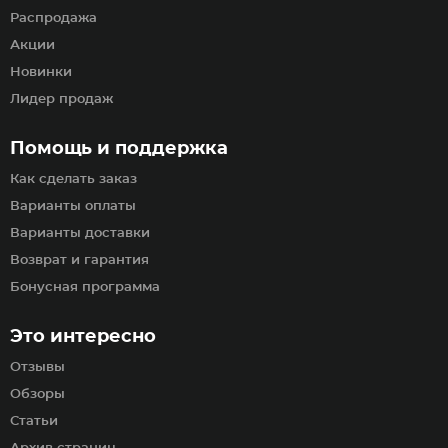
Распродажа
Акции
Новинки
Лидер продаж
Помощь и поддержка
Как сделать заказ
Варианты оплаты
Варианты доставки
Возврат и гарантия
Бонусная программа
Это интересно
Отзывы
Обзоры
Статьи