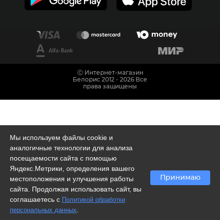
Ⓒ Интернет-магазин
Белорис 2012 - 2026 Все
права защищены
Мы используем файлы cookie и
аналогичные технологии для анализа
посещаемости сайта с помощью
Яндекс.Метрики, определения вашего
Принимаю
местоположения и улучшения работы
сайта. Продолжая использовать сайт, вы
соглашаетесь с
Политикой обработки
.
персональных данных