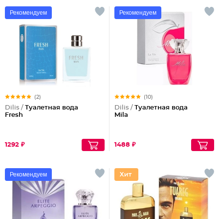
Рекомендуем
Рекомендуем
(2)
(10)
Dilis /
Туалетная вода
Dilis /
Туалетная вода
Fresh
Mila
1292 ₽
1488 ₽
Рекомендуем