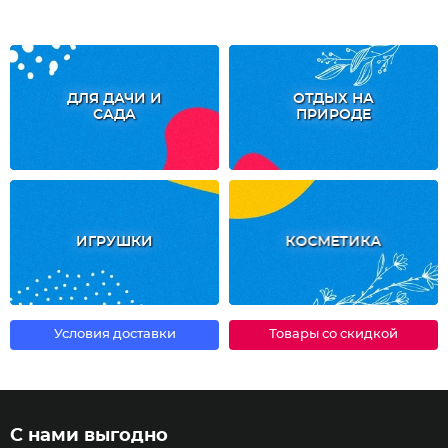
ДЛЯ ДАЧИ И
ОТДЫХ НА
САДА
ПРИРОДЕ
ИГРУШКИ
КОСМЕТИКА
Условия доставки
Товары со скидкой
С нами выгодно