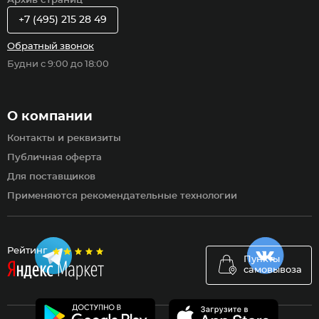
Архив страниц
+7 (495) 215 28 49
Обратный звонок
Будни с 9:00 до 18:00
О компании
Контакты и реквизиты
Публичная оферта
Для поставщиков
Применяются рекомендательные технологии
Рейтинг
Пункты
самовывоза