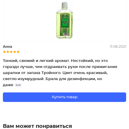
Анна
11.08.2021
Тонкий, свежий и легкий аромат. Нестойкий, но это
гораздо лучше, чем отдраивать руки после прижигания
царапки от запаха Тройного. Цвет очень красивый,
светло-изумрудный. Брала для дезинфекции, но
даже
Купить товар
Вам может понравиться