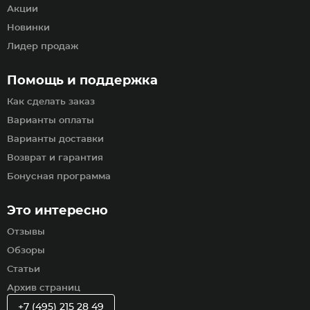
Акции
Новинки
Лидер продаж
Помощь и поддержка
Как сделать заказ
Варианты оплаты
Варианты доставки
Возврат и гарантия
Бонусная программа
Это интересно
Отзывы
Обзоры
Статьи
Архив страниц
+7 (495) 215 28 49