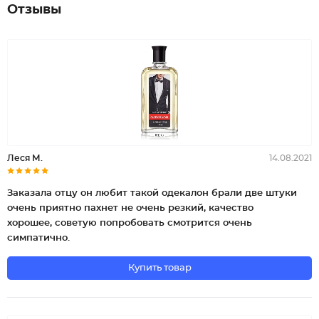
Отзывы
Леся М.
14.08.2021
Заказала отцу он любит такой одекалон брали две штуки
очень приятно пахнет не очень резкий, качество
хорошее, советую попробовать смотрится очень
симпатично.
Купить товар