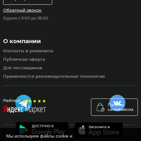
Обратный звонок
Будни с 9:00 до 18:00
О компании
Контакты и реквизиты
Публичная оферта
Для поставщиков
Применяются рекомендательные технологии
Рейтинг
Пункты
самовывоза
Мы используем файлы cookie и