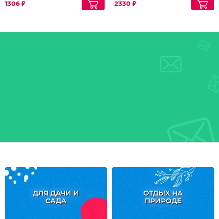
1306 ₽
2330 ₽
ДЛЯ ДАЧИ И
ОТДЫХ НА
САДА
ПРИРОДЕ