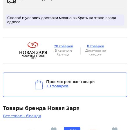
Способ и условия доставки можно выбрать на этапе ввода
адреса
70 товаров
8 товаров
В каталоге
Доступно по
бренда
скидке
Просмотренные товары
+ 1 товаров
Товары бренда Новая Заря
Все товары бренда