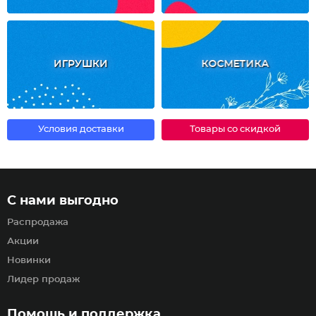
ИГРУШКИ
КОСМЕТИКА
Условия доставки
Товары со скидкой
С нами выгодно
Распродажа
Акции
Новинки
Лидер продаж
Помощь и поддержка