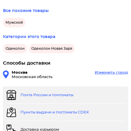
Все похожие товары
Мужской
Категории этого товара
Одеколон
Одеколон Новая Заря
Способы доставки
Москва
Изменить город
Московская область
Почта России и почтоматы
Пункты выдачи и постоматы CDEK
Доставка курьером