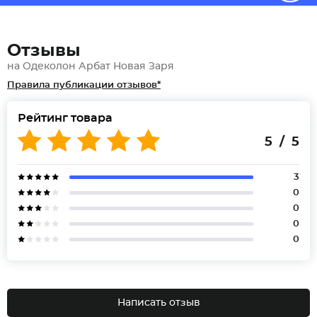
Отзывы
на Одеколон Арбат Новая Заря
Правила публикации отзывов*
Рейтинг товара
5 / 5
3
0
0
0
0
Написать отзыв