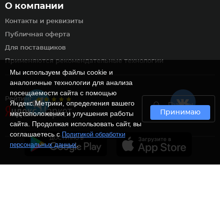
О компании
Контакты и реквизиты
Публичная оферта
Для поставщиков
Применяются рекомендательные технологии
Мы используем файлы cookie и
аналогичные технологии для анализа
посещаемости сайта с помощью
Рейтинг
Яндекс.Метрики, определения вашего
Пункты
Принимаю
самовывоза
местоположения и улучшения работы
сайта. Продолжая использовать сайт, вы
соглашаетесь с
Политикой обработки
.
персональных данных
Ⓒ Интернет-магазин