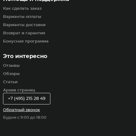
Как сделать заказ
Варианты оплаты
Варианты доставки
Возврат и гарантия
Бонусная программа
Это интересно
Отзывы
Обзоры
Статьи
Архив страниц
+7 (495) 215 28 49
Обратный звонок
Будни с 9:00 до 18:00