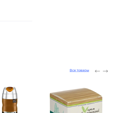
Все товары