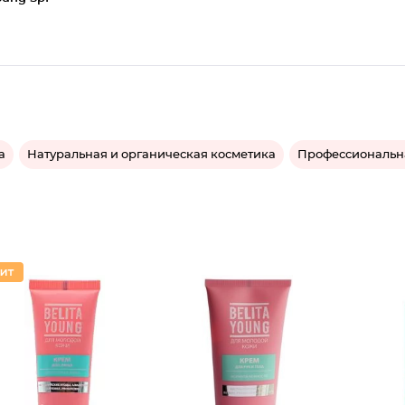
а
Натуральная и органическая косметика
Профессиональн