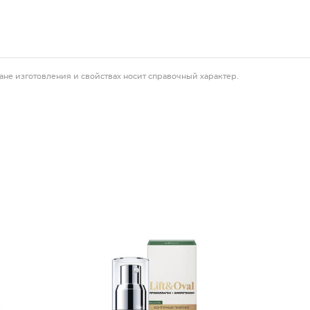
ане изготовления и свойствах носит справочный характер.