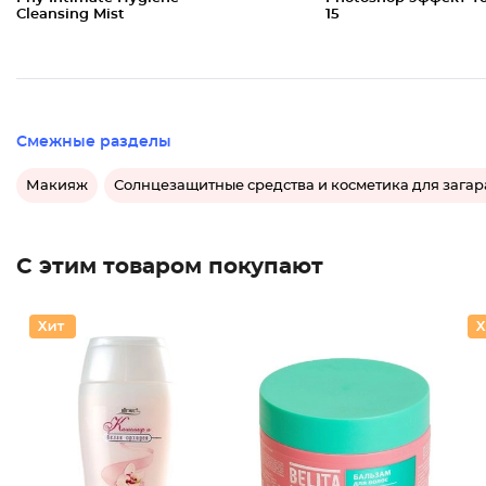
Cleansing Mist
15
Смежные разделы
Макияж
Солнцезащитные средства и косметика для загар
С этим товаром покупают