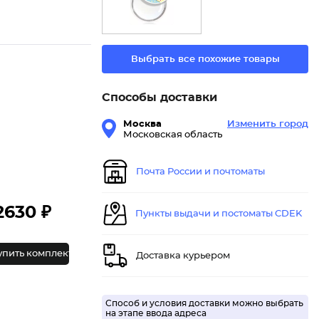
Выбрать все похожие товары
Способы доставки
Москва
Изменить город
Московская область
Почта России и почтоматы
2630 ₽
Пункты выдачи и постоматы CDEK
упить комплект
Доставка курьером
Способ и условия доставки можно выбрать
на этапе ввода адреса