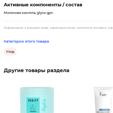
Активные компоненты / состав
Молочная кислота, glyco-gyn.
Информация о внешнем виде, характеристиках, комплекте поставки, стр
Категории этого товара
Уход
Другие товары раздела