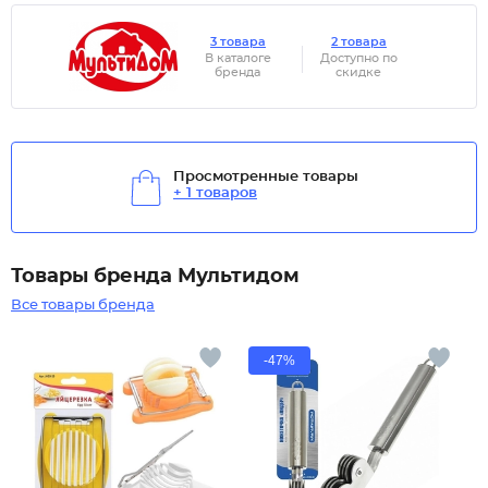
3 товара
2 товара
В каталоге
Доступно по
бренда
скидке
Просмотренные товары
+ 1 товаров
Товары бренда Мультидом
Все товары бренда
-47%