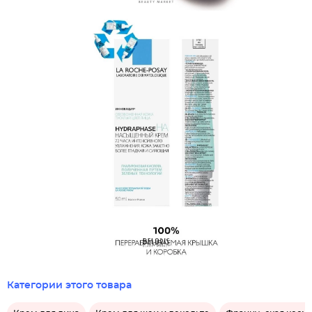
Категории этого товара