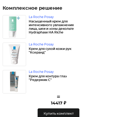
Комплексное решение
La Roche Posay
Насыщенный крем для
интенсивного увлажнения
лица, шеи и зоны декольте
Hydraphase HA Riche
La Roche Posay
Крем для сухой кожи рук
"Ксеранд"
La Roche Posay
Крем для контура глаз
"Редермик С"
=
14417 ₽
Купить комплект