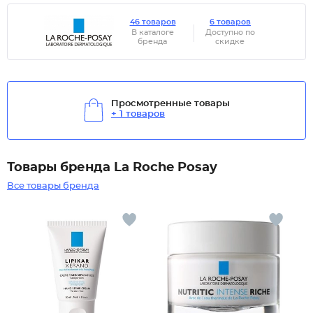
46 товаров
6 товаров
В каталоге
Доступно по
бренда
скидке
Просмотренные товары
+ 1 товаров
Товары бренда La Roche Posay
Все товары бренда