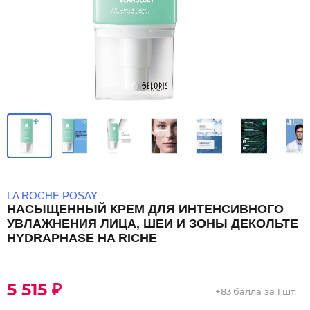
LA ROCHE POSAY
НАСЫЩЕННЫЙ КРЕМ ДЛЯ ИНТЕНСИВНОГО
УВЛАЖНЕНИЯ ЛИЦА, ШЕИ И ЗОНЫ ДЕКОЛЬТЕ
HYDRAPHASE HA RICHE
5 515 ₽
+
83 балла
за 1 шт.