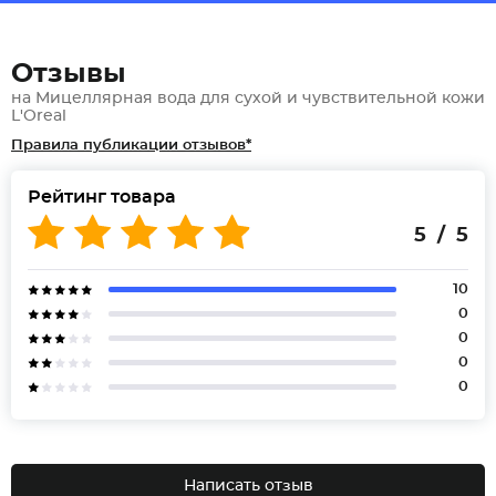
Отзывы
на Мицеллярная вода для сухой и чувствительной кожи
L'Oreal
Правила публикации отзывов*
Рейтинг товара
5 / 5
10
0
0
0
0
Написать отзыв