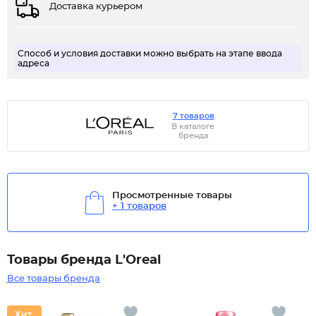
Доставка курьером
Способ и условия доставки можно выбрать на этапе ввода
адреса
7 товаров
В каталоге
бренда
Просмотренные товары
+ 1 товаров
Товары бренда L'Oreal
Все товары бренда