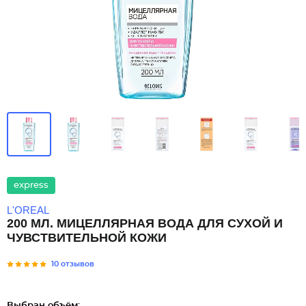
express
L'OREAL
200 МЛ. МИЦЕЛЛЯРНАЯ ВОДА ДЛЯ СУХОЙ И
ЧУВСТВИТЕЛЬНОЙ КОЖИ
10 отзывов
Выбран объём: