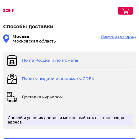
229 ₽
Способы доставки
Москва
Изменить город
Московская область
Почта России и почтоматы
Пункты выдачи и постоматы CDEK
Доставка курьером
Способ и условия доставки можно выбрать на этапе ввода
адреса