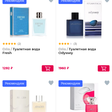
Рекомендуем
Рекомендуем
(2)
(3)
Dilis /
Туалетная вода
Dilis /
Туалетная вода
Fresh
Odyssey
1292 ₽
1960 ₽
Рекомендуем
Рекомендуем