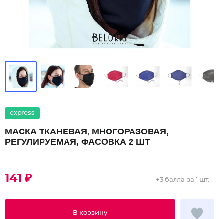
express
МАСКА ТКАНЕВАЯ, МНОГОРАЗОВАЯ,
РЕГУЛИРУЕМАЯ, ФАСОВКА 2 ШТ
141 ₽
+
3 балла
за 1 шт.
В корзину