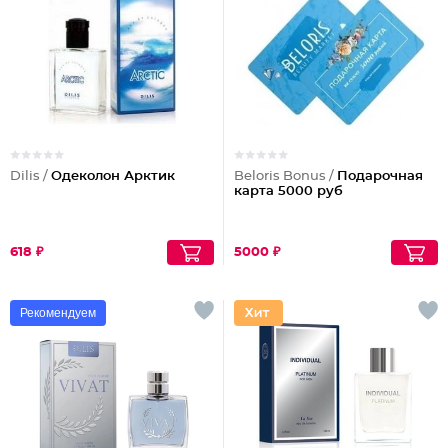
Dilis /
Одеколон Арктик
Beloris Bonus /
Подарочная
карта 5000 руб
618 ₽
5000 ₽
Рекомендуем