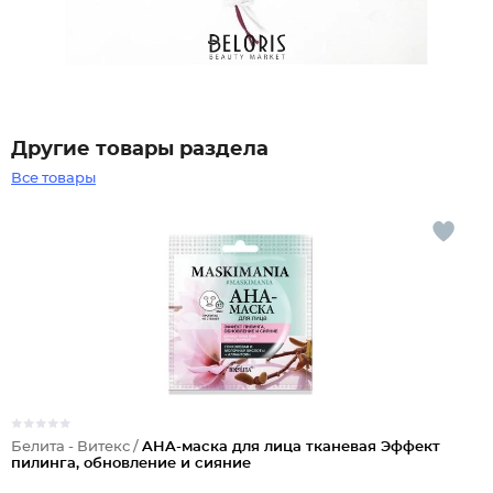
Другие товары раздела
Все товары
Белита - Витекс /
AHA-маска для лица тканевая Эффект
пилинга, обновление и сияние