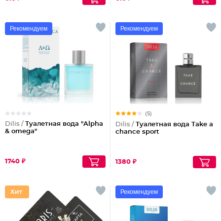
Рекомендуем
Рекомендуем
(5)
Dilis /
Туалетная вода "Alpha
Dilis /
Туалетная вода Take a
& omega"
chance sport
1740 ₽
1380 ₽
Рекомендуем