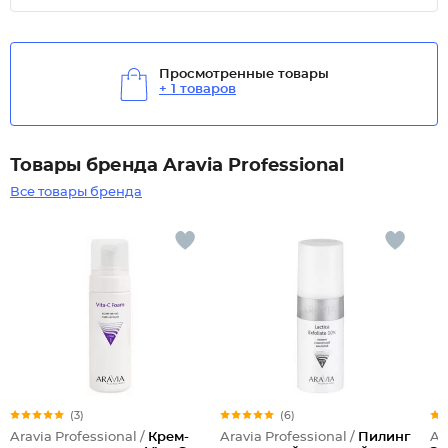
Просмотренные товары
+ 1 товаров
Товары бренда Aravia Professional
Все товары бренда
(3)
(6)
Aravia Professional /
Крем-
Aravia Professional /
Пилинг
Ar