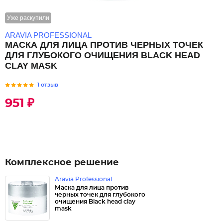
Уже раскупили
ARAVIA PROFESSIONAL
МАСКА ДЛЯ ЛИЦА ПРОТИВ ЧЕРНЫХ ТОЧЕК
ДЛЯ ГЛУБОКОГО ОЧИЩЕНИЯ BLACK HEAD
CLAY MASK
1 отзыв
951 ₽
Комплексное решение
Aravia Professional
Маска для лица против
черных точек для глубокого
очищения Black head clay
mask