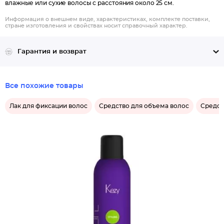
влажные или сухие волосы с расстояния около 25 см.
Информация о внешнем виде, характеристиках, комплекте поставки,
стране изготовления и свойствах носит справочный характер.
Гарантия и возврат
Все похожие товары
Лак для фиксации волос
Средство для объема волос
Средст