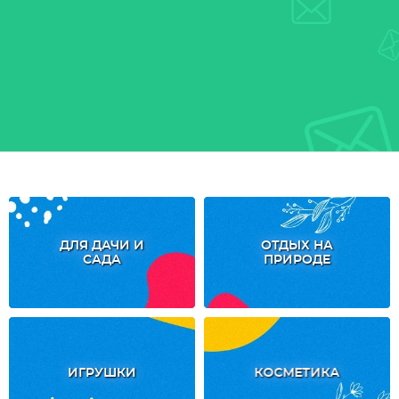
ДЛЯ ДАЧИ И
ОТДЫХ НА
САДА
ПРИРОДЕ
ИГРУШКИ
КОСМЕТИКА