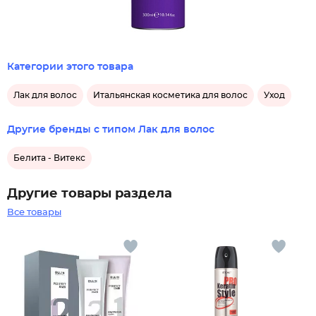
Категории этого товара
Лак для волос
Итальянская косметика для волос
Уход
Другие бренды с типом Лак для волос
Белита - Витекс
Другие товары раздела
Все товары