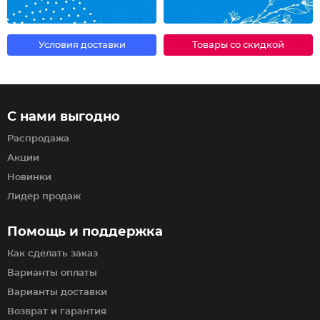
Условия доставки
Товары со скидкой
С нами выгодно
Распродажа
Акции
Новинки
Лидер продаж
Помощь и поддержка
Как сделать заказ
Варианты оплаты
Варианты доставки
Возврат и гарантия