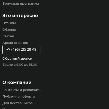
Бонусная программа
Это интересно
Отзывы
Обзоры
Статьи
Архив страниц
+7 (495) 215 28 49
Обратный звонок
Будни с 9:00 до 18:00
О компании
Контакты и реквизиты
Публичная оферта
Для поставщиков