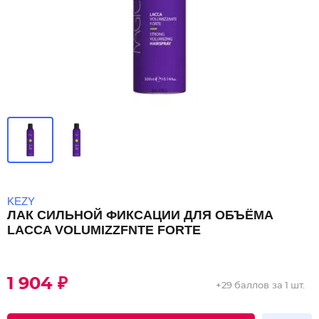
KEZY
ЛАК СИЛЬНОЙ ФИКСАЦИИ ДЛЯ ОБЪЁМА
LACCA VOLUMIZZFNTE FORTE
1 904 ₽
+
29 баллов
за 1 шт.