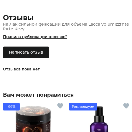
Отзывы
на Лак сильной фиксации для объёма Lacca volumizzfnte
forte Kezy
Правила публикации отзывов*
Написать отзыв
Отзывов пока нет
Вам может понравиться
-66%
Рекомендуем