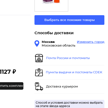
Выбрать все похожие товары
Способы доставки
Москва
Изменить город
Московская область
Почта России и почтоматы
1127 ₽
Пункты выдачи и постоматы CDEK
упить комплект
Доставка курьером
Способ и условия доставки можно выбрать
на этапе ввода адреса