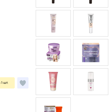
 1 шт.