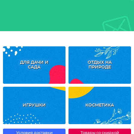
ДЛЯ ДАЧИ И
ОТДЫХ НА
САДА
ПРИРОДЕ
ИГРУШКИ
КОСМЕТИКА
Условия доставки
Товары со скидкой