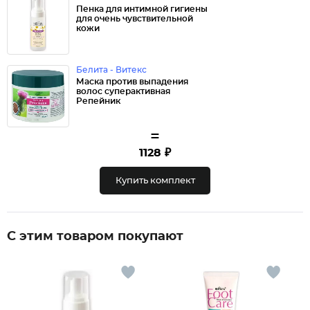
Пенка для интимной гигиены
для очень чувствительной
кожи
Белита - Витекс
Маска против выпадения
волос суперактивная
Репейник
=
1128 ₽
Купить комплект
С этим товаром покупают