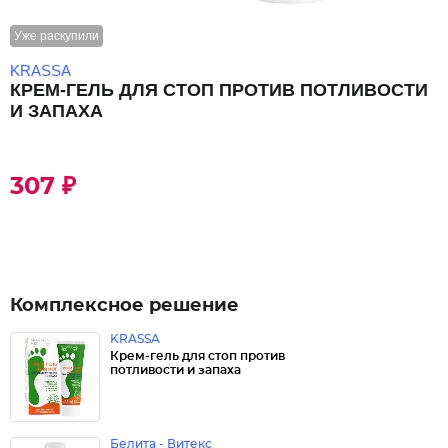
Уже раскупили
KRASSA
КРЕМ-ГЕЛЬ ДЛЯ СТОП ПРОТИВ ПОТЛИВОСТИ
И ЗАПАХА
307 ₽
Комплексное решение
KRASSA
Крем-гель для стоп против
потливости и запаха
Белита - Витекс