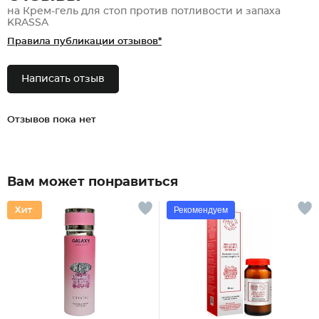
на Крем-гель для стоп против потливости и запаха
KRASSA
Правила публикации отзывов*
Написать отзыв
Отзывов пока нет
Вам может понравиться
Рекомендуем