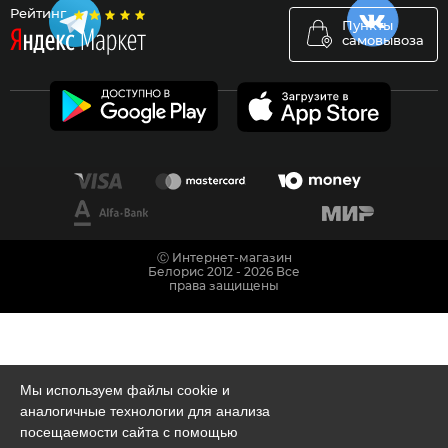
Рейтинг
Пункты
самовывоза
Ⓒ Интернет-магазин
Белорис 2012 - 2026 Все
права защищены
Мы используем файлы cookie и
аналогичные технологии для анализа
посещаемости сайта с помощью