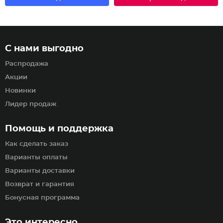
С нами выгодно
Распродажа
Акции
Новинки
Лидер продаж
Помощь и поддержка
Как сделать заказ
Варианты оплаты
Варианты доставки
Возврат и гарантия
Бонусная программа
Это интересно