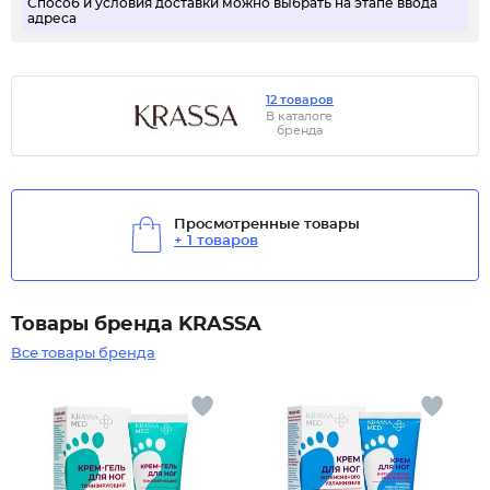
Способ и условия доставки можно выбрать на этапе ввода
адреса
12 товаров
В каталоге
бренда
Просмотренные товары
+ 1 товаров
Товары бренда KRASSA
Все товары бренда