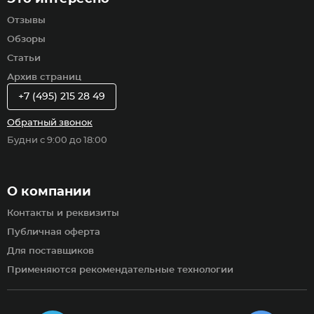
Отзывы
Обзоры
Статьи
Архив страниц
+7 (495) 215 28 49
Обратный звонок
Будни с 9:00 до 18:00
О компании
Контакты и реквизиты
Публичная оферта
Для поставщиков
Применяются рекомендательные технологии