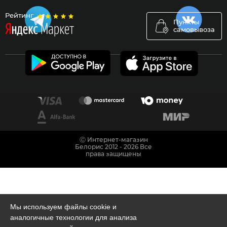
Рейтинг
Пункты
самовывоза
Ⓒ Интернет-магазин
Белорис 2012 - 2026 Все
права защищены
Мы используем файлы cookie и
аналогичные технологии для анализа