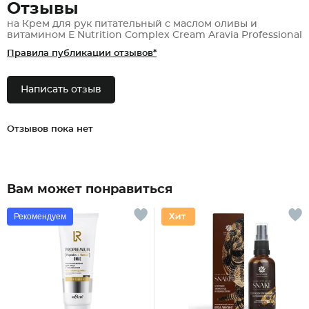
Отзывы
на Крем для рук питательный с маслом оливы и
витамином Е Nutrition Complex Cream Aravia Professional
Правила публикации отзывов*
Написать отзыв
Отзывов пока нет
Вам может понравиться
Рекомендуем