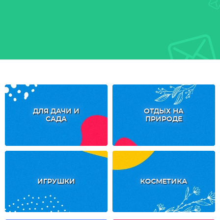
ДЛЯ ДАЧИ И
ОТДЫХ НА
САДА
ПРИРОДЕ
ИГРУШКИ
КОСМЕТИКА