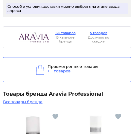
Способ и условия доставки можно выбрать на этапе ввода
адреса
125 товаров
5 товаров
В каталоге
Доступно по
бренда
скидке
Просмотренные товары
+ 1 товаров
Товары бренда Aravia Professional
Все товары бренда