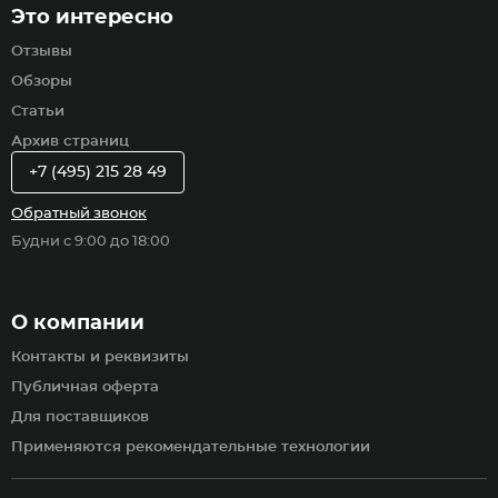
Это интересно
Отзывы
Обзоры
Статьи
Архив страниц
+7 (495) 215 28 49
Обратный звонок
Будни с 9:00 до 18:00
О компании
Контакты и реквизиты
Публичная оферта
Для поставщиков
Применяются рекомендательные технологии