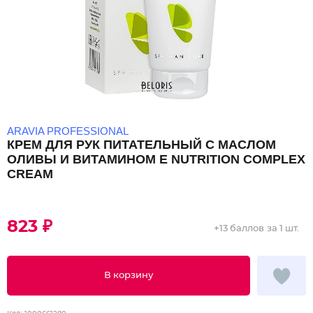
ARAVIA PROFESSIONAL
КРЕМ ДЛЯ РУК ПИТАТЕЛЬНЫЙ С МАСЛОМ
ОЛИВЫ И ВИТАМИНОМ Е NUTRITION COMPLEX
CREAM
823 ₽
+
13 баллов
за 1 шт.
В корзину