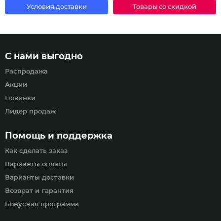
Условия доставки
Товары со скидкой
С нами выгодно
Распродажа
Акции
Новинки
Лидер продаж
Помощь и поддержка
Как сделать заказ
Варианты оплаты
Варианты доставки
Возврат и гарантия
Бонусная программа