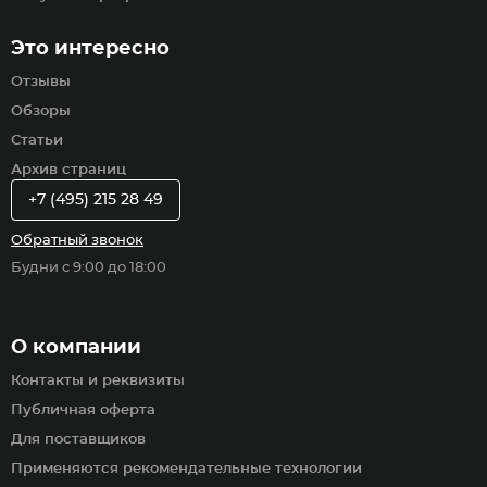
Это интересно
Отзывы
Обзоры
Статьи
Архив страниц
+7 (495) 215 28 49
Обратный звонок
Будни с 9:00 до 18:00
О компании
Контакты и реквизиты
Публичная оферта
Для поставщиков
Применяются рекомендательные технологии