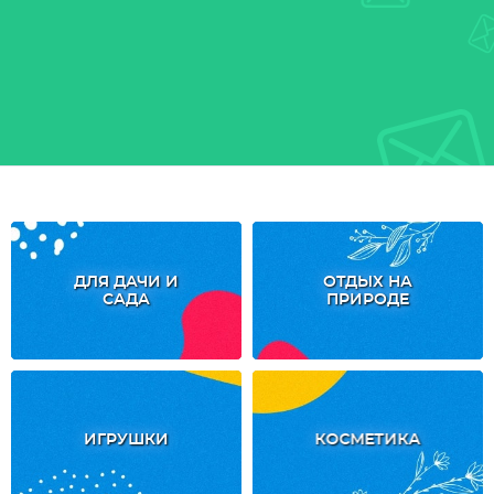
ДЛЯ ДАЧИ И
ОТДЫХ НА
САДА
ПРИРОДЕ
ИГРУШКИ
КОСМЕТИКА