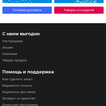
Условия доставки
Товары со скидкой
С нами выгодно
Распродажа
Акции
Новинки
Лидер продаж
Помощь и поддержка
Как сделать заказ
Варианты оплаты
Варианты доставки
Возврат и гарантия
Бонусная программа