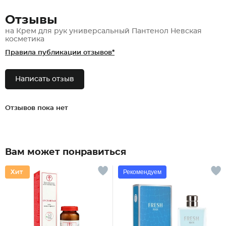
Отзывы
на Крем для рук универсальный Пантенол Невская
косметика
Правила публикации отзывов*
Написать отзыв
Отзывов пока нет
Вам может понравиться
Рекомендуем