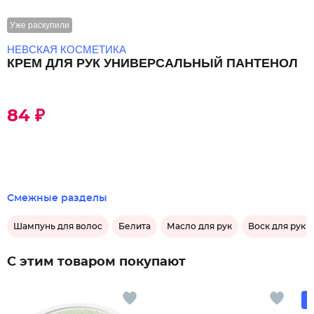
Уже раскупили
НЕВСКАЯ КОСМЕТИКА
КРЕМ ДЛЯ РУК УНИВЕРСАЛЬНЫЙ ПАНТЕНОЛ
84 ₽
Смежные разделы
Шампунь для волос
Белита
Масло для рук
Воск для рук
С этим товаром покупают