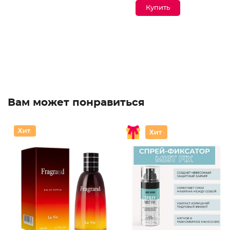
Вам может понравиться