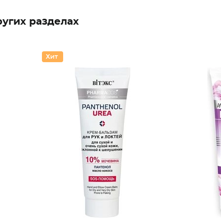
ругих разделах