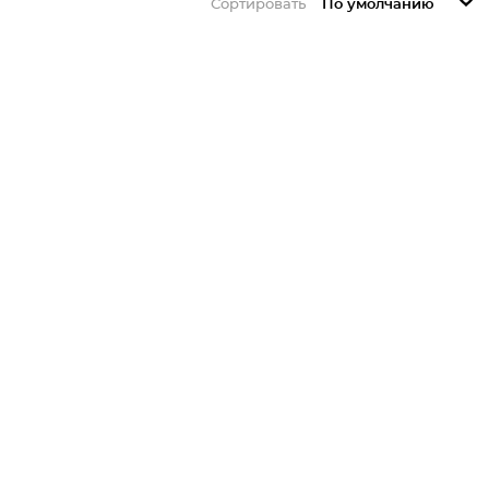
Сортировать
По умолчанию