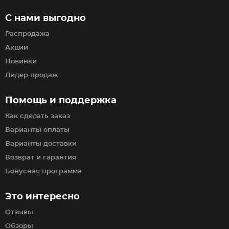
С нами выгодно
Распродажа
Акции
Новинки
Лидер продаж
Помощь и поддержка
Как сделать заказ
Варианты оплаты
Варианты доставки
Возврат и гарантия
Бонусная программа
Это интересно
Отзывы
Обзоры