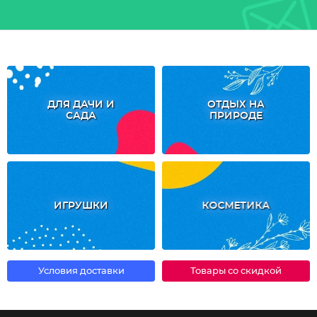
ДЛЯ ДАЧИ И
ОТДЫХ НА
САДА
ПРИРОДЕ
ИГРУШКИ
КОСМЕТИКА
Условия доставки
Товары со скидкой