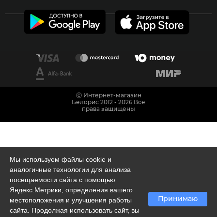
Ⓒ Интернет-магазин
Белорис 2012 - 2026 Все
права защищены
Мы используем файлы cookie и
аналогичные технологии для анализа
посещаемости сайта с помощью
Яндекс.Метрики, определения вашего
Принимаю
местоположения и улучшения работы
сайта. Продолжая использовать сайт, вы