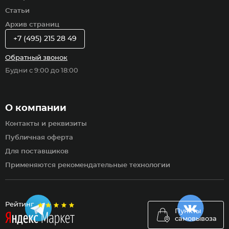
Статьи
Архив страниц
+7 (495) 215 28 49
Обратный звонок
Будни с 9:00 до 18:00
О компании
Контакты и реквизиты
Публичная оферта
Для поставщиков
Применяются рекомендательные технологии
Рейтинг
Пункты
самовывоза