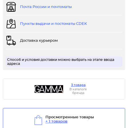
Почта России и почтоматы
Пункты выдачи и постоматы CDEK
Доставка курьером
Способ и условия доставки можно выбрать на этапе ввода
адреса
3 товара
В каталоге
бренда
Просмотренные товары
+ 1 товаров